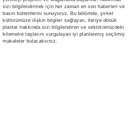
sizi bilgilendirmek için her zaman en son haberleri ve
basın bültenlerini sunuyoruz. Bu bölümde, şirket
kültürümüze ilişkin bilgiler sağlayan, ileriye dönük
planlar hakkında sizi bilgilendiren ve sektörümüzdeki
kilometre taşlarını vurgulayan iyi planlanmış seçilmiş
makaleler bulacaksınız.