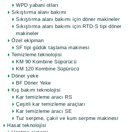
WPD yabani otları
Sıkıştırma alanı bakımı
Sıkıştırma alanı bakımı için döner makineler
Sıkıştırma alanı bakımı için RTD-S tipi döner
makineler
Özel ekipman
SF tipi güdük taşlama makinesi
Temizleme teknolojisi
KM 90 Kombine Süpürücü
KM 120 Kombine Süpürücü
Döner yeke
BF Döner Yeke
Kış bakım teknolojisi
Kar temizleme aracı RS
Çeşitli kar temizleme araçları
Kar temizleme aracı SE
Tuz serpme, çakıl ve kum serpme makinesi
Hasat teknolojisi