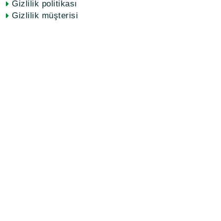
Gizlilik politikası
Gizlilik müşterisi