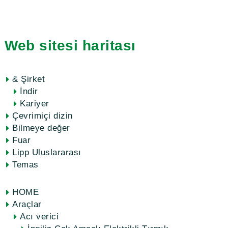
Web sitesi haritası
& Şirket
İndir
Kariyer
Çevrimiçi dizin
Bilmeye değer
Fuar
Lipp Uluslararası
Temas
HOME
Araçlar
Acı verici