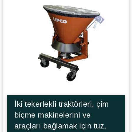
İki tekerlekli traktörleri, çim
biçme makinelerini ve
araçları bağlamak için tuz,