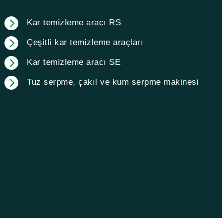
Kar temizleme aracı RS
Çeşitli kar temizleme araçları
Kar temizleme aracı SE
Tuz serpme, çakıl ve kum serpme makinesi