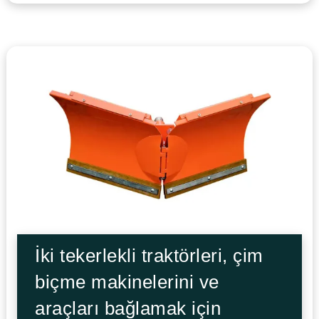
İki tekerlekli traktörleri, çim
biçme makinelerini ve
araçları bağlamak için