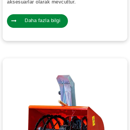
aksesuarlar olarak mevcuttur.
Daha fazla bilgi