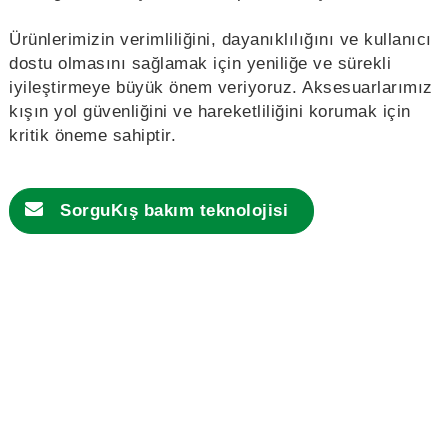
Ürünlerimizin verimliliğini, dayanıklılığını ve kullanıcı
dostu olmasını sağlamak için yeniliğe ve sürekli
iyileştirmeye büyük önem veriyoruz. Aksesuarlarımız
kışın yol güvenliğini ve hareketliliğini korumak için
kritik öneme sahiptir.
Sorgu
Kış bakım teknolojisi