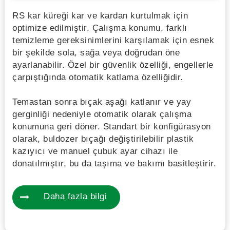
RS kar küreği kar ve kardan kurtulmak için
optimize edilmiştir. Çalışma konumu, farklı
temizleme gereksinimlerini karşılamak için esnek
bir şekilde sola, sağa veya doğrudan öne
ayarlanabilir. Özel bir güvenlik özelliği, engellerle
çarpıştığında otomatik katlama özelliğidir.
Temastan sonra bıçak aşağı katlanır ve yay
gerginliği nedeniyle otomatik olarak çalışma
konumuna geri döner. Standart bir konfigürasyon
olarak, buldozer bıçağı değiştirilebilir plastik
kazıyıcı ve manuel çubuk ayar cihazı ile
donatılmıştır, bu da taşıma ve bakımı basitleştirir.
Daha fazla bilgi