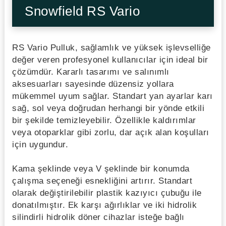
Snowfield RS Vario
RS Vario Pulluk, sağlamlık ve yüksek işlevselliğe
değer veren profesyonel kullanıcılar için ideal bir
çözümdür. Kararlı tasarımı ve salınımlı
aksesuarları sayesinde düzensiz yollara
mükemmel uyum sağlar. Standart yan ayarlar karı
sağ, sol veya doğrudan herhangi bir yönde etkili
bir şekilde temizleyebilir. Özellikle kaldırımlar
veya otoparklar gibi zorlu, dar açık alan koşulları
için uygundur.
Kama şeklinde veya V şeklinde bir konumda
çalışma seçeneği esnekliğini artırır. Standart
olarak değiştirilebilir plastik kazıyıcı çubuğu ile
donatılmıştır. Ek karşı ağırlıklar ve iki hidrolik
silindirli hidrolik döner cihazlar isteğe bağlı