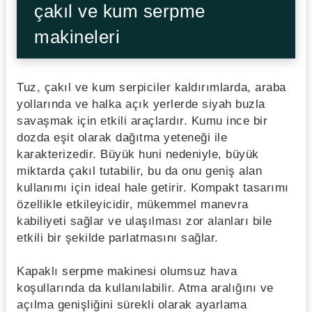
çakıl ve kum serpme
makineleri
Tuz, çakıl ve kum serpiciler kaldırımlarda, araba
yollarında ve halka açık yerlerde siyah buzla
savaşmak için etkili araçlardır. Kumu ince bir
dozda eşit olarak dağıtma yeteneği ile
karakterizedir. Büyük huni nedeniyle, büyük
miktarda çakıl tutabilir, bu da onu geniş alan
kullanımı için ideal hale getirir. Kompakt tasarımı
özellikle etkileyicidir, mükemmel manevra
kabiliyeti sağlar ve ulaşılması zor alanları bile
etkili bir şekilde parlatmasını sağlar.
Kapaklı serpme makinesi olumsuz hava
koşullarında da kullanılabilir. Atma aralığını ve
açılma genişliğini sürekli olarak ayarlama