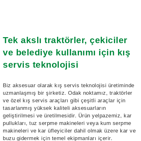
Tek akslı traktörler, çekiciler
ve belediye kullanımı için kış
servis teknolojisi
Biz aksesuar olarak kış servis teknolojisi üretiminde
uzmanlaşmış bir şirketiz. Odak noktamız, traktörler
ve özel kış servis araçları gibi çeşitli araçlar için
tasarlanmış yüksek kaliteli aksesuarların
geliştirilmesi ve üretilmesidir. Ürün yelpazemiz, kar
pullukları, tuz serpme makineleri veya kum serpme
makineleri ve kar üfleyiciler dahil olmak üzere kar ve
buzu gidermek için temel ekipmanları içerir.