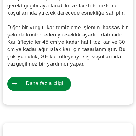
gerektiği gibi ayarlanabilir ve farklı temizleme
koşullarında yüksek derecede esnekliğe sahiptir.
Diğer bir vurgu, kar temizleme işlemini hassas bir
şekilde kontrol eden yükseklik ayarlı fırlatmadır.
Kar üfleyiciler 45 cm'ye kadar hafif toz kar ve 30
cm'ye kadar ağır ıslak kar için tasarlanmıştır. Bu
çok yönlülük, SE kar üfleyiciyi kış koşullarında
vazgeçilmez bir yardımcı yapar.
Daha fazla bilgi