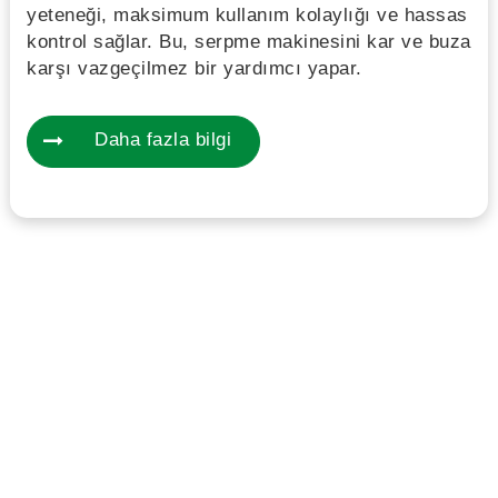
yeteneği, maksimum kullanım kolaylığı ve hassas
kontrol sağlar. Bu, serpme makinesini kar ve buza
karşı vazgeçilmez bir yardımcı yapar.
Daha fazla bilgi