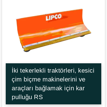
İki tekerlekli traktörleri, kesici
çim biçme makinelerini ve
araçları bağlamak için kar
pulluğu RS