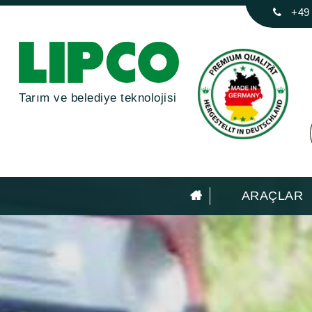
+49
Tarım ve belediye teknolojisi
ARAÇLAR