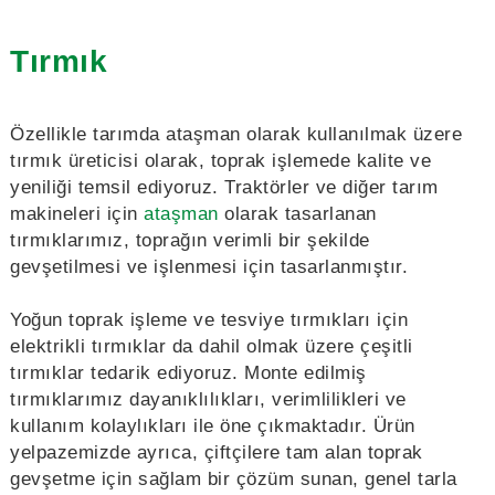
Tırmık
Özellikle tarımda ataşman olarak kullanılmak üzere
tırmık üreticisi olarak, toprak işlemede kalite ve
yeniliği temsil ediyoruz. Traktörler ve diğer tarım
makineleri için
ataşman
olarak tasarlanan
tırmıklarımız, toprağın verimli bir şekilde
gevşetilmesi ve işlenmesi için tasarlanmıştır.
Yoğun toprak işleme ve tesviye tırmıkları için
elektrikli tırmıklar da dahil olmak üzere çeşitli
tırmıklar tedarik ediyoruz. Monte edilmiş
tırmıklarımız dayanıklılıkları, verimlilikleri ve
kullanım kolaylıkları ile öne çıkmaktadır. Ürün
yelpazemizde ayrıca, çiftçilere tam alan toprak
gevşetme için sağlam bir çözüm sunan, genel tarla