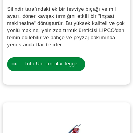
Silindir tarafındaki ek bir tesviye bıçağı ve mil
ayarı, döner kavşak tırmığını etkili bir "inşaat
makinesine" dönüştürür. Bu yüksek kaliteli ve çok
yönlü makine, yalnızca tırmık üreticisi LIPCO'dan
temin edilebilir ve bahçe ve peyzaj bakımında
yeni standartlar belirler.
Info Uni circular legge