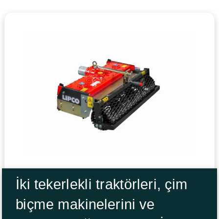
İki tekerlekli traktörleri, çim
biçme makinelerini ve