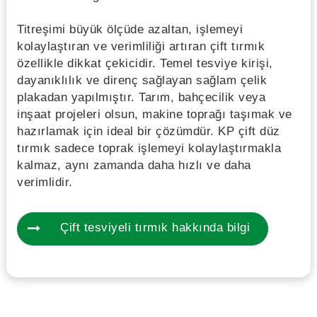
Titreşimi büyük ölçüde azaltan, işlemeyi
kolaylaştıran ve verimliliği artıran çift tırmık
özellikle dikkat çekicidir. Temel tesviye kirişi,
dayanıklılık ve direnç sağlayan sağlam çelik
plakadan yapılmıştır. Tarım, bahçecilik veya
inşaat projeleri olsun, makine toprağı taşımak ve
hazırlamak için ideal bir çözümdür. KP çift düz
tırmık sadece toprak işlemeyi kolaylaştırmakla
kalmaz, aynı zamanda daha hızlı ve daha
verimlidir.
Çift tesviyeli tırmık hakkında bilgi