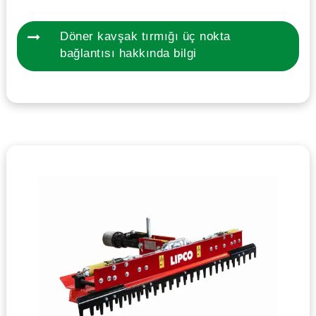
Döner kavşak tırmığı üç nokta
bağlantısı hakkında bilgi