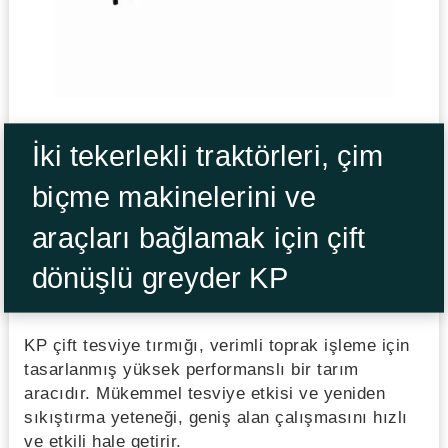
İki tekerlekli traktörleri, çim
biçme makinelerini ve
araçları bağlamak için çift
dönüşlü greyder KP
KP çift tesviye tırmığı, verimli toprak işleme için
tasarlanmış yüksek performanslı bir tarım
aracıdır. Mükemmel tesviye etkisi ve yeniden
sıkıştırma yeteneği, geniş alan çalışmasını hızlı
ve etkili hale getirir.