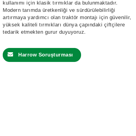
kullanımı için klasik tırmıklar da bulunmaktadır.
Modern tarımda üretkenliği ve sürdürülebilirliği
artırmaya yardımcı olan traktör montajı için güvenilir,
yüksek kaliteli tırmıkları dünya çapındaki çiftçilere
tedarik etmekten gurur duyuyoruz.
Harrow Soruşturması