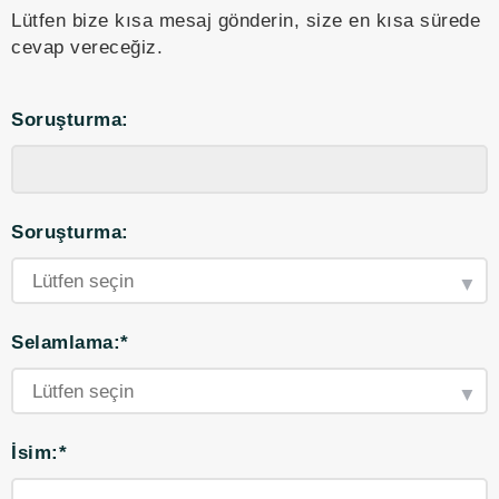
Lütfen bize kısa mesaj gönderin, size en kısa sürede
cevap vereceğiz.
Soruşturma:
Soruşturma:
Selamlama:*
İsim:*