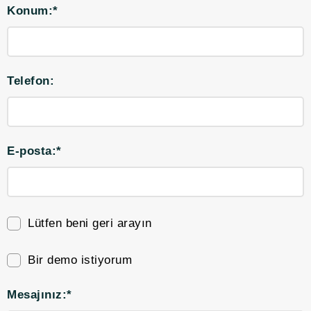
Konum:*
Telefon:
E-posta:*
Lütfen beni geri arayın
Bir demo istiyorum
Mesajınız:*