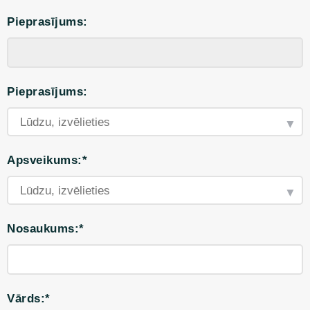
Pieprasījums:
Pieprasījums:
Apsveikums:*
Nosaukums:*
Vārds:*