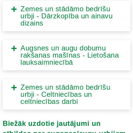
Zemes un stādāmo bedrīšu
urbji - Dārzkopība un ainavu
dizains
Augsnes un augu dobumu
rakšanas mašīnas - Lietošana
lauksaimniecībā
Zemes un stādāmo bedrīšu
urbji - Celtniecības un
celtniecības darbi
Biežāk uzdotie jautājumi un