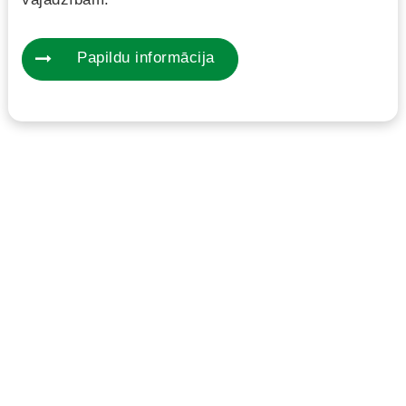
Papildu informācija