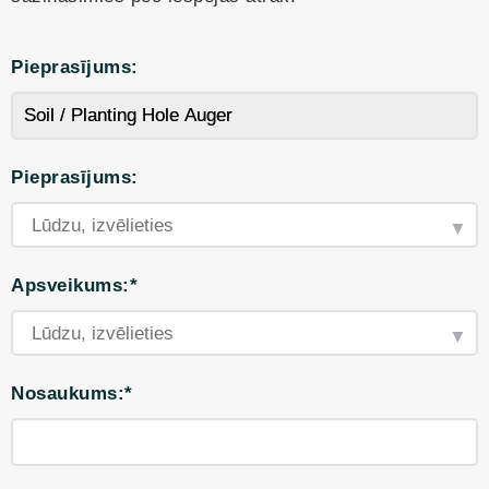
Pieprasījums:
Pieprasījums:
Apsveikums:*
Nosaukums:*