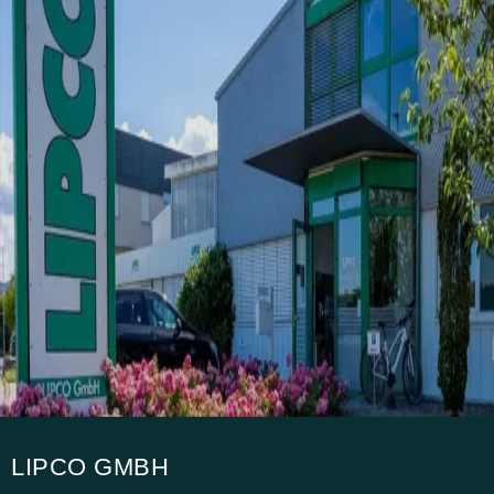
LIPCO GMBH