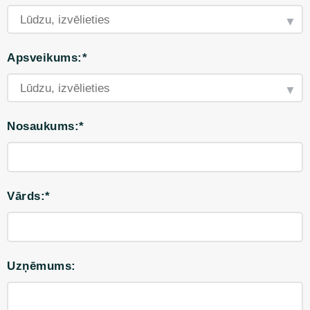
Apsveikums:*
Nosaukums:*
Vārds:*
Uzņēmums: