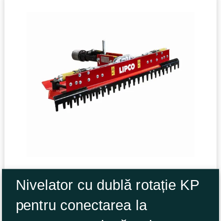
Nivelator cu dublă rotație KP
pentru conectarea la