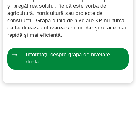
și pregătirea solului, fie că este vorba de
agricultură, horticultură sau proiecte de
construcții. Grapa dublă de nivelare KP nu numai
că facilitează cultivarea solului, dar și o face mai
rapidă și mai eficientă.
Informații despre grapa de nivelare
dublă