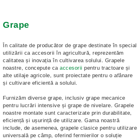
Grape
În calitate de producător de grape destinate în special
utilizării ca accesorii în agricultură, reprezentăm
calitatea și inovația în cultivarea solului. Grapele
noastre, concepute ca
accesorii
pentru tractoare și
alte utilaje agricole, sunt proiectate pentru o afânare
și cultivare eficientă a solului.
Furnizăm diverse grape, inclusiv grape mecanice
pentru lucrări intensive și grape de nivelare. Grapele
noastre montate sunt caracterizate prin durabilitate,
eficiență și ușurință de utilizare. Gama noastră
include, de asemenea, grapele clasice pentru utilizare
universală pe câmp, oferind fermierilor o soluție