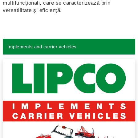
multifuncționali, care se caracterizează prin
versatilitate și eficiență.
Implements and carrier vehicles