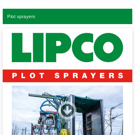
Plot sprayers