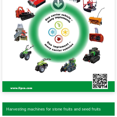
Harvesting machines for stone fruits and seed fruits