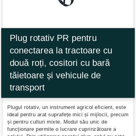
Plug rotativ PR pentru
conectarea la tractoare cu
două roți, cositori cu bară
tăietoare și vehicule de
transport
Plugul rotativ, un instrument agricol eficient, este
ideal pentru arat suprafețe mici și mijlocii, precum
și pentru culturi mixte. Modul său unic de
funcționare permite o lucrare cuprinzătoare a