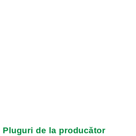
Pluguri de la producător