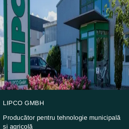
LIPCO GMBH
Producător pentru tehnologie municipală
și agricolă