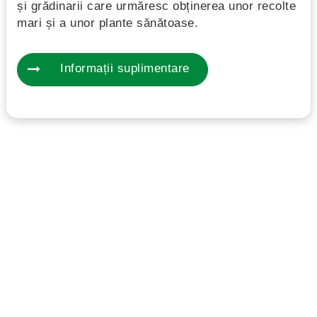
și grădinarii care urmăresc obținerea unor recolte
mari și a unor plante sănătoase.
Informații suplimentare