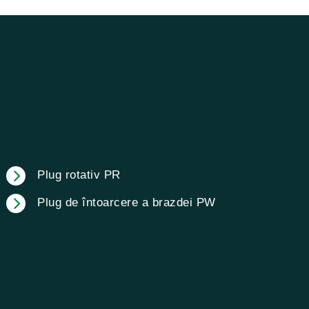
Plug rotativ PR
Plug de întoarcere a brazdei PW