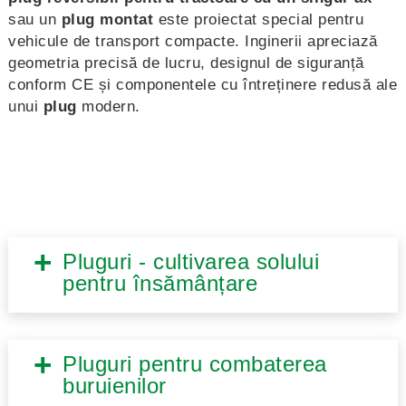
sau un
plug montat
este proiectat special pentru
vehicule de transport compacte. Inginerii apreciază
geometria precisă de lucru, designul de siguranță
conform CE și componentele cu întreținere redusă ale
unui
plug
modern.
Pluguri - cultivarea solului
pentru însămânțare
Pluguri pentru combaterea
buruienilor