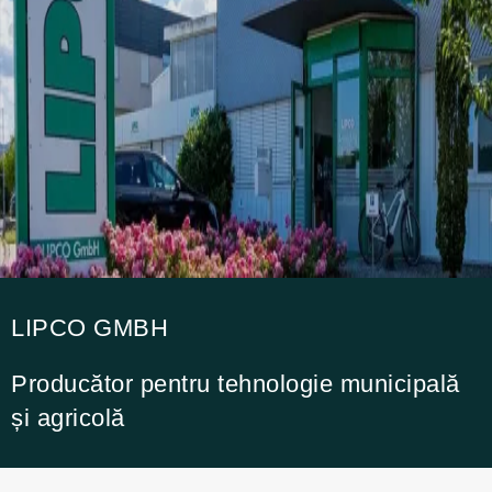
LIPCO GMBH
Producător pentru tehnologie municipală
și agricolă