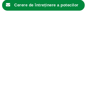
Cerere de
întreținere a potecilor