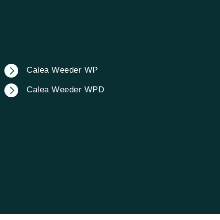
Calea Weeder WP
Calea Weeder WPD