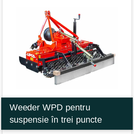
Weeder WPD pentru
suspensie în trei puncte