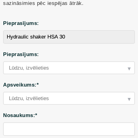
sazināsimies pēc iespējas ātrāk.
Pieprasījums:
Pieprasījums:
Apsveikums:*
Nosaukums:*