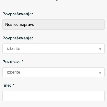
Povpraševanje:
Povpraševanje:
Pozdrav: *
Ime: *