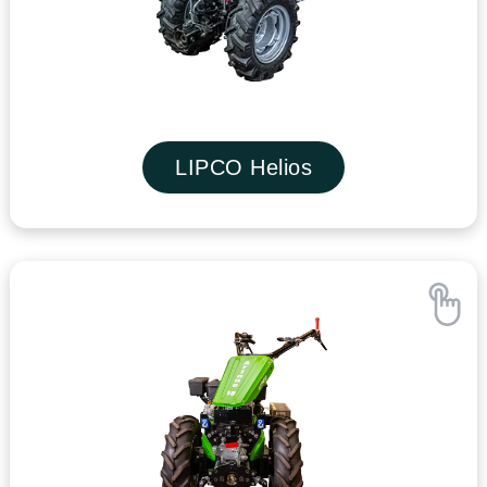
LIPCO Helios