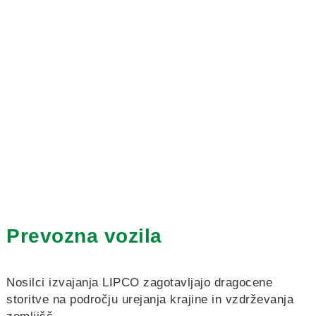
Prevozna vozila
Nosilci izvajanja LIPCO zagotavljajo dragocene
storitve na področju urejanja krajine in vzdrževanja