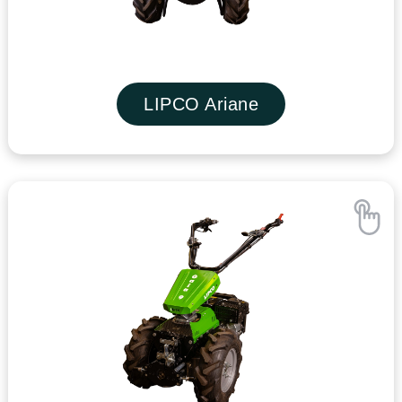
LIPCO Ariane