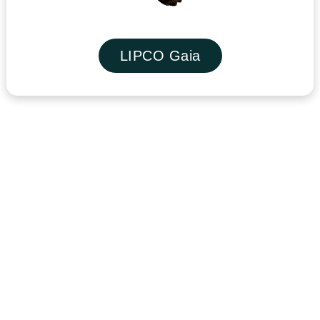
LIPCO Gaia