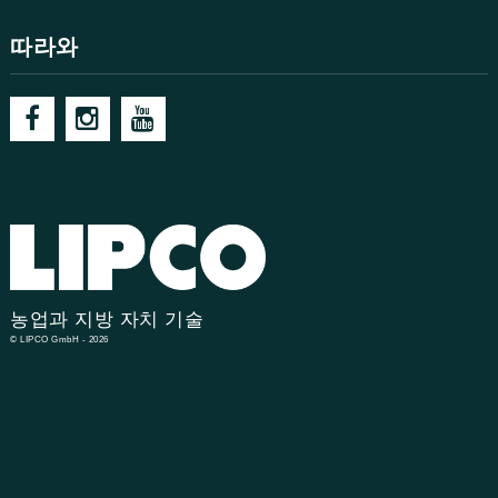
따라와
농업과 지방 자치 기술
© LIPCO GmbH - 2026