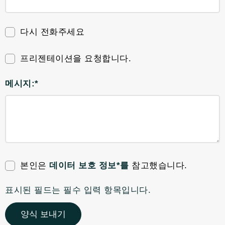
다시 전화주세요
프리젠테이션을 요청합니다.
메시지:*
본인은
데이터 보호 정보*를
참고했습니다.
표시된 필드는 필수 입력 항목입니다.
양식 보내기