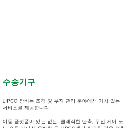
수송기구
LIPCO 장비는 조경 및 부지 관리 분야에서 가치 있는
서비스를 제공합니다.
이동 플랫폼이 있든 없든, 클래식한 단축, 무선 제어 또