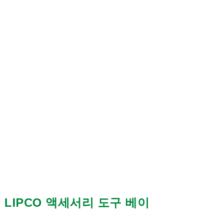
LIPCO 액세서리 도구 베이