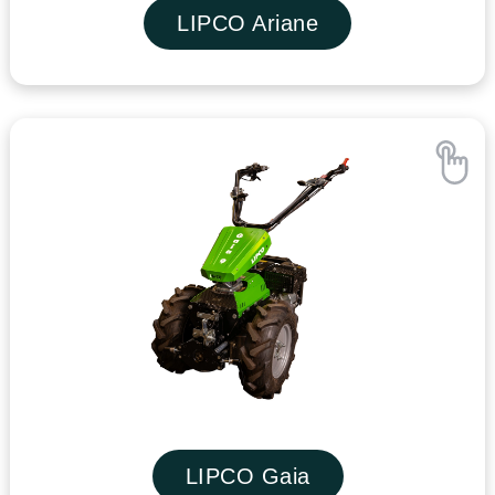
LIPCO Ariane
LIPCO Gaia