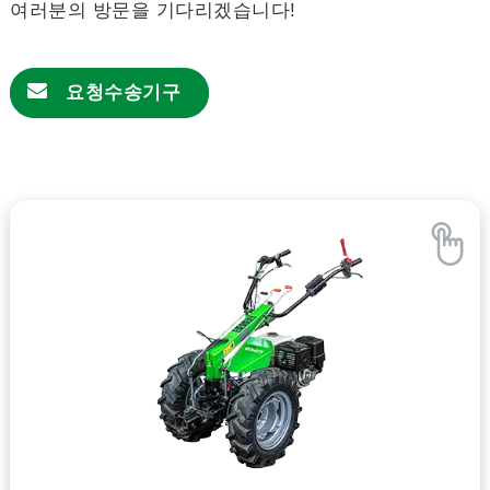
여러분의 방문을 기다리겠습니다!
요청
수송기구