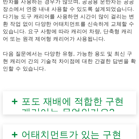
반차를 사용하는 경우가 많으며, 공공용 운반차는 공공
장소에서 연중 내내 사용할 수 있도록 설계되었습니다.
다기능 도구 캐리어를 사용하면 시간이 많이 걸리는 변
환 작업 없이 다양한 어태치먼트를 신속하게 교체할 수
있습니다. 요구 사항에 따라 캐리어 차량, 단축형 캐리
어 또는 원격 제어형 캐리어가 사용됩니다.
다음 질문에서는 다양한 유형, 가능한 용도 및 최신 구
현 캐리어 간의 기술적 차이점에 대한 간결한 답변을 확
인할 수 있습니다.
포도 재배에 적합한 구현
캐리어는 무엇인가요?
어태치먼트가 있는 구현