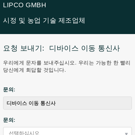
LIPCO GMBH
시정 및 농업 기술 제조업체
요청 보내기:
디바이스 이동 통신사
우리에게 문자를 보내주십시오. 우리는 가능한 한 빨리
당신에게 회답할 것입니다.
문의:
문의: