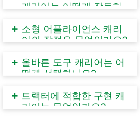
캐리어는 어떻게 작동하
나요?
소형 어플라이언스 캐리
어의 장점은 무엇인가요?
올바른 도구 캐리어는 어
떻게 선택하나요?
트랙터에 적합한 구현 캐
리어는 무엇인가요?