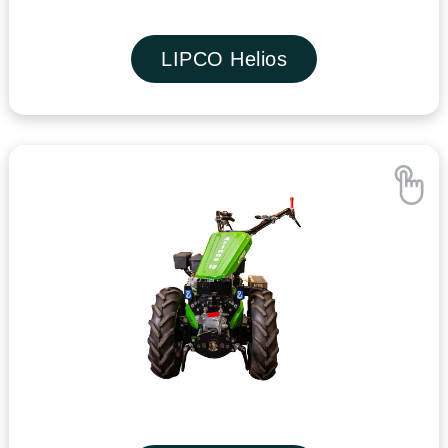
LIPCO Helios