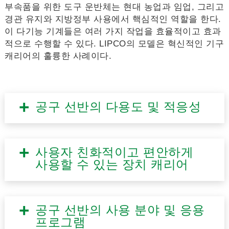
부속품을 위한 도구 운반체는 현대 농업과 임업, 그리고
경관 유지와 지방정부 사용에서 핵심적인 역할을 한다.
이 다기능 기계들은 여러 가지 작업을 효율적이고 효과
적으로 수행할 수 있다. LIPCO의 모델은 혁신적인 기구
캐리어의 훌륭한 사례이다.
공구 선반의 다용도 및 적응성
사용자 친화적이고 편안하게
사용할 수 있는 장치 캐리어
공구 선반의 사용 분야 및 응용
프로그램