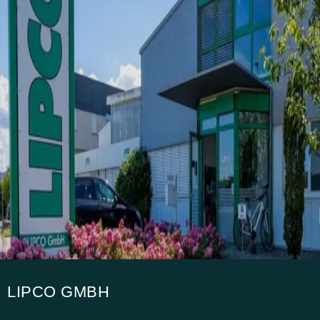
LIPCO GMBH