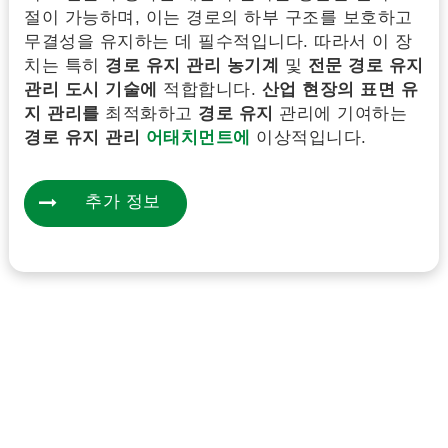
절이 가능하며, 이는 경로의 하부 구조를 보호하고
무결성을 유지하는 데 필수적입니다. 따라서 이 장
치는 특히
경로 유지 관리 농기계
및
전문 경로 유지
관리 도시 기술에
적합합니다.
산업 현장의
표면 유
지 관리를
최적화하고
경로 유지
관리에 기여하는
경로 유지 관리
어태치먼트에
이상적입니다.
추가 정보