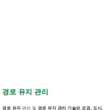
경로 유지 관리
경로 유지
관리 및
경로 유지 관리 기술은
조경, 도시,