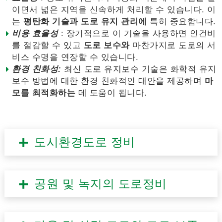
이면서 넓은 지역을 신속하게 처리할 수 있습니다. 이
는
평탄화 기술과
도로 유지 관리에
특히 중요합니다.
비용 효율성
: 장기적으로 이 기술을 사용하면 인건비
를 절감할 수 있고
도로 보수와
마찬가지로 도로의 서
비스 수명을 연장할 수 있습니다.
환경 친화성:
최신 도로 유지보수 기술은 화학적 유지
보수 방법에 대한 환경 친화적인 대안을 제공하며
마
모를 최적화하는
데 도움이 됩니다.
도시환경도로 정비
공원 및 녹지의 도로정비