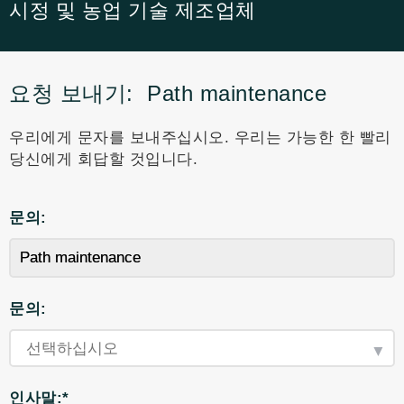
시정 및 농업 기술 제조업체
요청 보내기:
Path maintenance
우리에게 문자를 보내주십시오. 우리는 가능한 한 빨리
당신에게 회답할 것입니다.
문의:
문의:
인사말:*