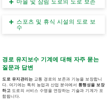
마을 및 삼림 도로의 도로 보존
스포츠 및 휴식 시설의 도로 보
수
경로 유지보수 기계에 대해 자주 묻는
질문과 답변
도로 유지관리는
교통 경로의 보존과 기능을 보장합니
다. 여기에는 특히 농업과 산업 분야에서
통행성을 보장
하고
도로의 서비스 수명을 연장하는 기술과 기계가 포
함됩니다.