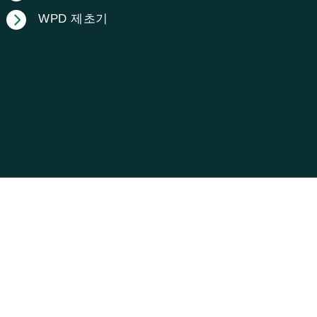
WPD 제초기