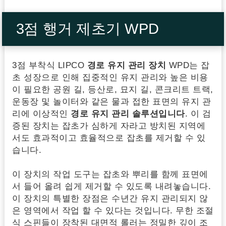
3점 행거 제초기 WPD
3점 부착식 LIPCO
경로 유지 관리 장치
WPD는 잡
초 성장으로 인해 집중적인 유지 관리와 높은 비용
이 필요한 공원 길, 등산로, 묘지 길, 콘크리트 트랙,
운동장 및 놀이터와 같은 물과 접한 표면의 유지 관
리에 이상적인
경로 유지 관리 솔루션입니다
. 이 검
증된 장치는 잡초가 심하게 자라고 방치된 지역에
서도 효과적이고 효율적으로 잡초를 제거할 수 있
습니다.
이 장치의 작업 도구는 잡초와 뿌리를 함께 표면에
서 들어 올려 쉽게 제거할 수 있도록 내려놓습니다.
이 장치의 특별한 장점은 수년간 유지 관리되지 않
은 영역에서 작업 할 수 있다는 것입니다. 무한 조절
식 스핀들이 장착된 대면적 롤러는 정밀한 깊이 조