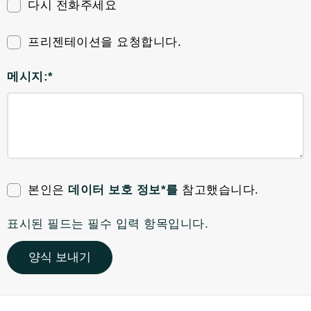
다시 전화주세요
프리젠테이션을 요청합니다.
메시지:*
본인은
데이터 보호 정보*를
참고했습니다.
표시된 필드는 필수 입력 항목입니다.
양식 보내기