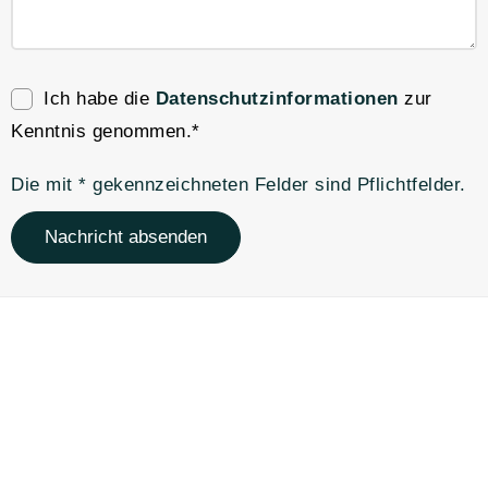
Ich habe die
Datenschutzinformationen
zur
Kenntnis genommen.*
Die mit * gekennzeichneten Felder sind Pflichtfelder.
Nachricht absenden