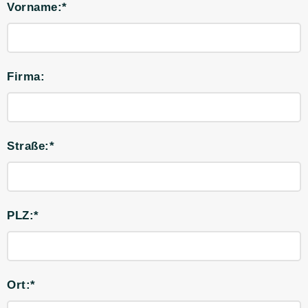
Vorname:*
Firma:
Straße:*
PLZ:*
Ort:*