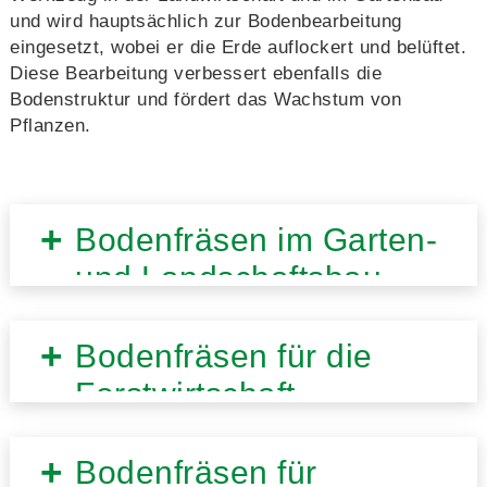
und wird hauptsächlich zur Bodenbearbeitung
eingesetzt, wobei er die Erde auflockert und belüftet.
Diese Bearbeitung verbessert ebenfalls die
Bodenstruktur und fördert das Wachstum von
Pflanzen.
Bodenfräsen im Garten-
und Landschaftsbau
Bodenfräsen für die
Forstwirtschaft
Bodenfräsen für