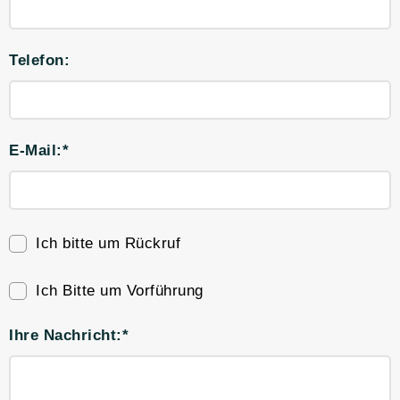
Telefon:
E-Mail:*
Ich bitte um Rückruf
Ich Bitte um Vorführung
Ihre Nachricht:*