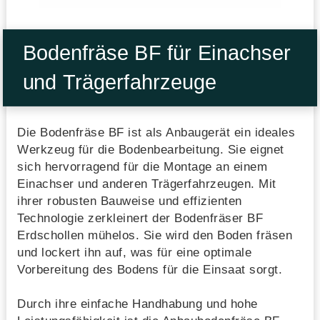
Bodenfräse BF für Einachser
und Trägerfahrzeuge
Die Bodenfräse BF ist als Anbaugerät ein ideales
Werkzeug für die Bodenbearbeitung. Sie eignet
sich hervorragend für die Montage an einem
Einachser und anderen Trägerfahrzeugen. Mit
ihrer robusten Bauweise und effizienten
Technologie zerkleinert der Bodenfräser BF
Erdschollen mühelos. Sie wird den Boden fräsen
und lockert ihn auf, was für eine optimale
Vorbereitung des Bodens für die Einsaat sorgt.
Durch ihre einfache Handhabung und hohe