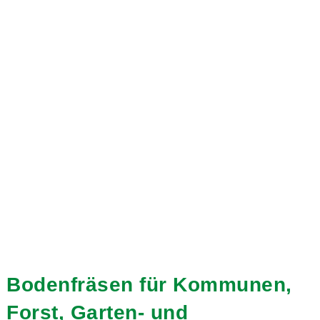
Bodenfräsen für Kommunen,
Forst, Garten- und