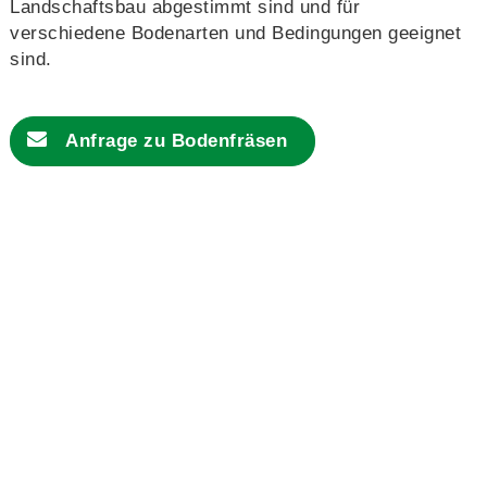
Landschaftsbau abgestimmt sind und für
verschiedene Bodenarten und Bedingungen geeignet
sind.
Anfrage zu Bodenfräsen