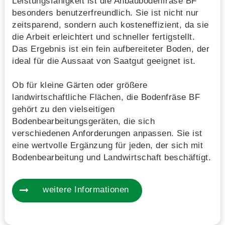
Leistungsfähigkeit ist die Anbaubodenfräse BF
besonders benutzerfreundlich. Sie ist nicht nur
zeitsparend, sondern auch kosteneffizient, da sie
die Arbeit erleichtert und schneller fertigstellt.
Das Ergebnis ist ein fein aufbereiteter Boden, der
ideal für die Aussaat von Saatgut geeignet ist.
Ob für kleine Gärten oder größere
landwirtschaftliche Flächen, die Bodenfräse BF
gehört zu den vielseitigen
Bodenbearbeitungsgeräten, die sich
verschiedenen Anforderungen anpassen. Sie ist
eine wertvolle Ergänzung für jeden, der sich mit
Bodenbearbeitung und Landwirtschaft beschäftigt.
weitere Informationen