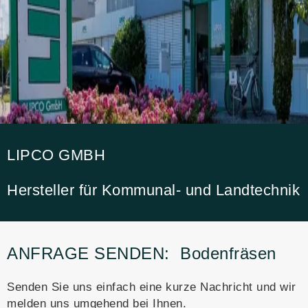
LIPCO GMBH
Hersteller für Kommunal- und Landtechnik
ANFRAGE SENDEN:
Bodenfräsen
Senden Sie uns einfach eine kurze Nachricht und wir
melden uns umgehend bei Ihnen.