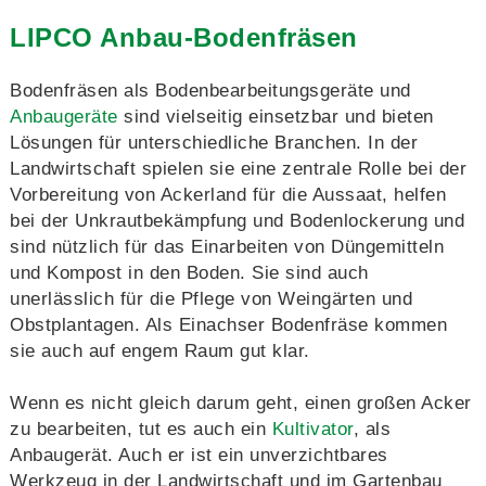
LIPCO Anbau-Bodenfräsen
Bodenfräsen als Bodenbearbeitungsgeräte und
Anbaugeräte
sind vielseitig einsetzbar und bieten
Lösungen für unterschiedliche Branchen. In der
Landwirtschaft spielen sie eine zentrale Rolle bei der
Vorbereitung von Ackerland für die Aussaat, helfen
bei der Unkrautbekämpfung und Bodenlockerung und
sind nützlich für das Einarbeiten von Düngemitteln
und Kompost in den Boden. Sie sind auch
unerlässlich für die Pflege von Weingärten und
Obstplantagen. Als Einachser Bodenfräse kommen
sie auch auf engem Raum gut klar.
Wenn es nicht gleich darum geht, einen großen Acker
zu bearbeiten, tut es auch ein
Kultivator
, als
Anbaugerät. Auch er ist ein unverzichtbares
Werkzeug in der Landwirtschaft und im Gartenbau