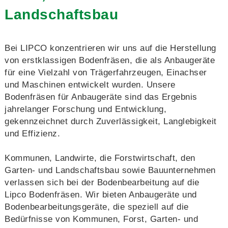
Landschaftsbau
Bei LIPCO konzentrieren wir uns auf die Herstellung
von erstklassigen Bodenfräsen, die als Anbaugeräte
für eine Vielzahl von Trägerfahrzeugen, Einachser
und Maschinen entwickelt wurden. Unsere
Bodenfräsen für Anbaugeräte sind das Ergebnis
jahrelanger Forschung und Entwicklung,
gekennzeichnet durch Zuverlässigkeit, Langlebigkeit
und Effizienz.
Kommunen, Landwirte, die Forstwirtschaft, den
Garten- und Landschaftsbau sowie Bauunternehmen
verlassen sich bei der Bodenbearbeitung auf die
Lipco Bodenfräsen. Wir bieten Anbaugeräte und
Bodenbearbeitungsgeräte, die speziell auf die
Bedürfnisse von Kommunen, Forst, Garten- und