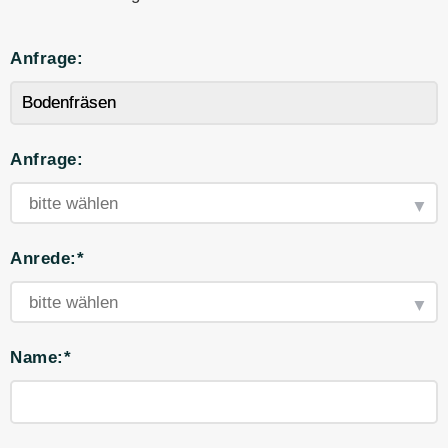
Anfrage:
Anfrage:
Anrede:*
Name:*