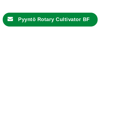
Pyyntö Rotary Cultivator BF