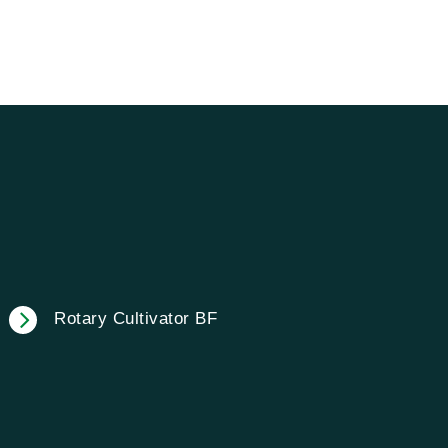
Rotary Cultivator BF