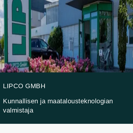
LIPCO GMBH
Kunnallisen ja maatalousteknologian
valmistaja