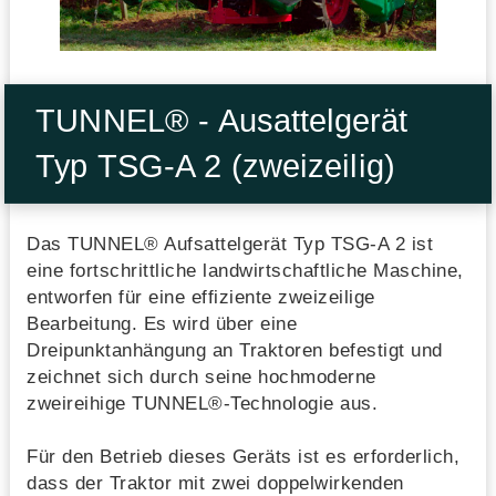
TUNNEL® - Ausattelgerät
Typ TSG-A 2 (zweizeilig)
Das TUNNEL® Aufsattelgerät Typ TSG-A 2 ist
eine fortschrittliche landwirtschaftliche Maschine,
entworfen für eine effiziente zweizeilige
Bearbeitung. Es wird über eine
Dreipunktanhängung an Traktoren befestigt und
zeichnet sich durch seine hochmoderne
zweireihige TUNNEL®-Technologie aus.
Für den Betrieb dieses Geräts ist es erforderlich,
dass der Traktor mit zwei doppelwirkenden