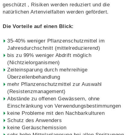
geschützt , Risiken werden reduziert und die
natürlichen Artenvielfalten werden gefördert.
Die Vorteile auf einen Blick:
35-40% weniger Pflanzenschutzmittel im
Jahresdurchschnitt (mittelreduzierend)
bis zu 99% weniger Abdrift möglich
(Nichtzielorganismen)
Zeiteinsparung durch mehrreihige
Überzeilenbehandlung
mehr Pflanzenschutzmittel zur Auswahl
(Resistenzmanagement)
Abstände zu offenen Gewässern, ohne
Einschränkung von Verwendungsbestimmungen
keine Probleme mit den Nachbarkulturen
Schutz des Anwenders
keine Geräuschemission
sehr hohe Mittelanlagerung bei allen Spritzungen