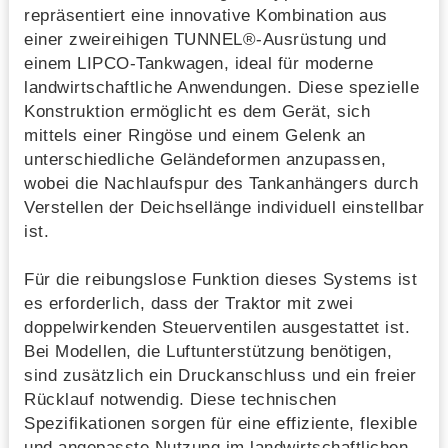
repräsentiert eine innovative Kombination aus
einer zweireihigen TUNNEL®-Ausrüstung und
einem LIPCO-Tankwagen, ideal für moderne
landwirtschaftliche Anwendungen. Diese spezielle
Konstruktion ermöglicht es dem Gerät, sich
mittels einer Ringöse und einem Gelenk an
unterschiedliche Geländeformen anzupassen,
wobei die Nachlaufspur des Tankanhängers durch
Verstellen der Deichsellänge individuell einstellbar
ist.
Für die reibungslose Funktion dieses Systems ist
es erforderlich, dass der Traktor mit zwei
doppelwirkenden Steuerventilen ausgestattet ist.
Bei Modellen, die Luftunterstützung benötigen,
sind zusätzlich ein Druckanschluss und ein freier
Rücklauf notwendig. Diese technischen
Spezifikationen sorgen für eine effiziente, flexible
und angepasste Nutzung im landwirtschaftlichen