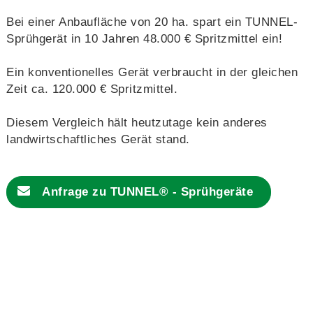
Bei einer Anbaufläche von 20 ha. spart ein TUNNEL-
Sprühgerät in 10 Jahren 48.000 € Spritzmittel ein!
Ein konventionelles Gerät verbraucht in der gleichen
Zeit ca. 120.000 € Spritzmittel.
Diesem Vergleich hält heutzutage kein anderes
landwirtschaftliches Gerät stand.
Anfrage zu
TUNNEL® - Sprühgeräte