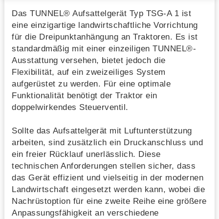
Das TUNNEL® Aufsattelgerät Typ TSG-A 1 ist
eine einzigartige landwirtschaftliche Vorrichtung
für die Dreipunktanhängung an Traktoren. Es ist
standardmäßig mit einer einzeiligen TUNNEL®-
Ausstattung versehen, bietet jedoch die
Flexibilität, auf ein zweizeiliges System
aufgerüstet zu werden. Für eine optimale
Funktionalität benötigt der Traktor ein
doppelwirkendes Steuerventil.
Sollte das Aufsattelgerät mit Luftunterstützung
arbeiten, sind zusätzlich ein Druckanschluss und
ein freier Rücklauf unerlässlich. Diese
technischen Anforderungen stellen sicher, dass
das Gerät effizient und vielseitig in der modernen
Landwirtschaft eingesetzt werden kann, wobei die
Nachrüstoption für eine zweite Reihe eine größere
Anpassungsfähigkeit an verschiedene