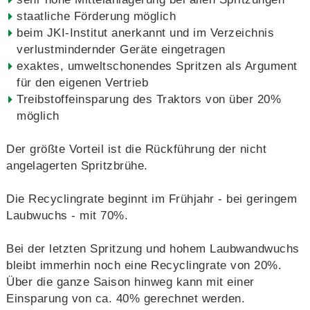
staatliche Förderung möglich
beim JKI-Institut anerkannt und im Verzeichnis
verlustmindernder Geräte eingetragen
exaktes, umweltschonendes Spritzen als Argument
für den eigenen Vertrieb
Treibstoffeinsparung des Traktors von über 20%
möglich
Der größte Vorteil ist die Rückführung der nicht
angelagerten Spritzbrühe.
Die Recyclingrate beginnt im Frühjahr - bei geringem
Laubwuchs - mit 70%.
Bei der letzten Spritzung und hohem Laubwandwuchs
bleibt immerhin noch eine Recyclingrate von 20%.
Über die ganze Saison hinweg kann mit einer
Einsparung von ca. 40% gerechnet werden.