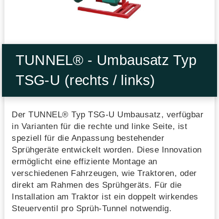
TUNNEL® - Umbausatz Typ
TSG-U (rechts / links)
Der TUNNEL® Typ TSG-U Umbausatz, verfügbar
in Varianten für die rechte und linke Seite, ist
speziell für die Anpassung bestehender
Sprühgeräte entwickelt worden. Diese Innovation
ermöglicht eine effiziente Montage an
verschiedenen Fahrzeugen, wie Traktoren, oder
direkt am Rahmen des Sprühgeräts. Für die
Installation am Traktor ist ein doppelt wirkendes
Steuerventil pro Sprüh-Tunnel notwendig.