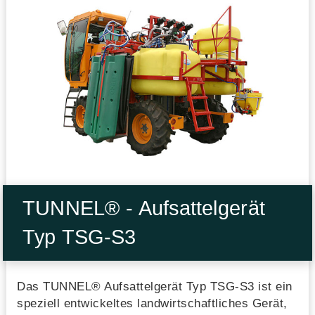
TUNNEL® - Aufsattelgerät
Typ TSG-S3
Das TUNNEL® Aufsattelgerät Typ TSG-S3 ist ein
speziell entwickeltes landwirtschaftliches Gerät,