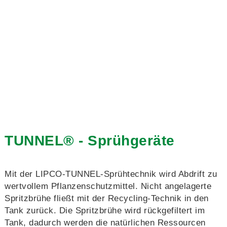
TUNNEL® - Sprühgeräte
Mit der LIPCO-TUNNEL-Sprühtechnik wird Abdrift zu
wertvollem Pflanzenschutzmittel. Nicht angelagerte
Spritzbrühe fließt mit der Recycling-Technik in den
Tank zurück. Die Spritzbrühe wird rückgefiltert im
Tank, dadurch werden die natürlichen Ressourcen