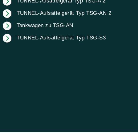
TUNNEL-Ausattelgerät Typ TSG-A 2
TUNNEL-Aufsattelgerät Typ TSG-AN 2
Tankwagen zu TSG-AN
TUNNEL-Aufsattelgerät Typ TSG-S3