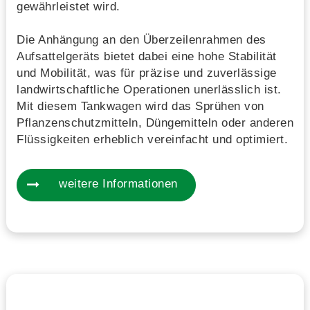
gewährleistet wird.
Die Anhängung an den Überzeilenrahmen des
Aufsattelgeräts bietet dabei eine hohe Stabilität
und Mobilität, was für präzise und zuverlässige
landwirtschaftliche Operationen unerlässlich ist.
Mit diesem Tankwagen wird das Sprühen von
Pflanzenschutzmitteln, Düngemitteln oder anderen
Flüssigkeiten erheblich vereinfacht und optimiert.
weitere Informationen