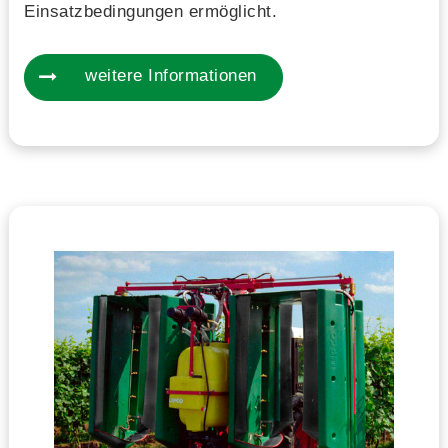
Einsatzbedingungen ermöglicht.
weitere Informationen