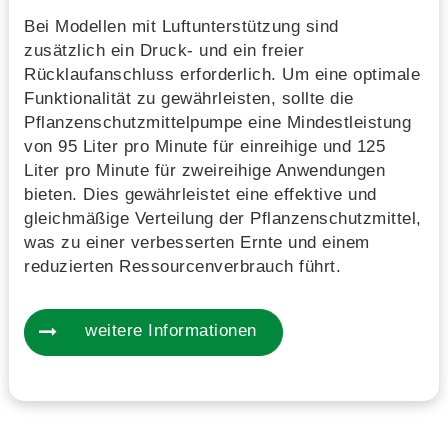
Bei Modellen mit Luftunterstützung sind
zusätzlich ein Druck- und ein freier
Rücklaufanschluss erforderlich. Um eine optimale
Funktionalität zu gewährleisten, sollte die
Pflanzenschutzmittelpumpe eine Mindestleistung
von 95 Liter pro Minute für einreihige und 125
Liter pro Minute für zweireihige Anwendungen
bieten. Dies gewährleistet eine effektive und
gleichmäßige Verteilung der Pflanzenschutzmittel,
was zu einer verbesserten Ernte und einem
reduzierten Ressourcenverbrauch führt.
weitere Informationen