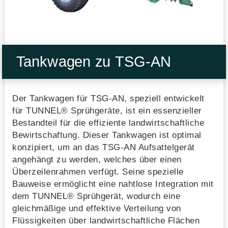
Tankwagen zu TSG-AN
Der Tankwagen für TSG-AN, speziell entwickelt
für TUNNEL® Sprühgeräte, ist ein essenzieller
Bestandteil für die effiziente landwirtschaftliche
Bewirtschaftung. Dieser Tankwagen ist optimal
konzipiert, um an das TSG-AN Aufsattelgerät
angehängt zu werden, welches über einen
Überzeilenrahmen verfügt. Seine spezielle
Bauweise ermöglicht eine nahtlose Integration mit
dem TUNNEL® Sprühgerät, wodurch eine
gleichmäßige und effektive Verteilung von
Flüssigkeiten über landwirtschaftliche Flächen