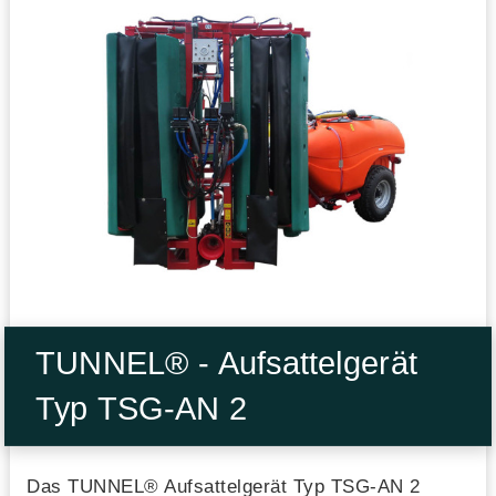
TUNNEL® - Aufsattelgerät
Typ TSG-AN 2
Das TUNNEL® Aufsattelgerät Typ TSG-AN 2