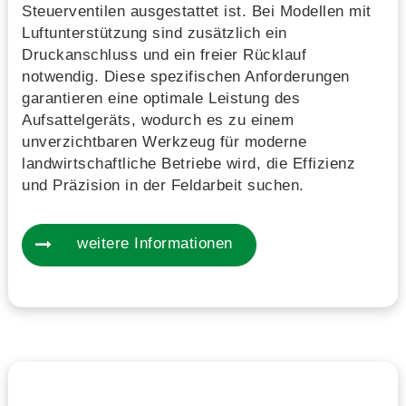
Steuerventilen ausgestattet ist. Bei Modellen mit
Luftunterstützung sind zusätzlich ein
Druckanschluss und ein freier Rücklauf
notwendig. Diese spezifischen Anforderungen
garantieren eine optimale Leistung des
Aufsattelgeräts, wodurch es zu einem
unverzichtbaren Werkzeug für moderne
landwirtschaftliche Betriebe wird, die Effizienz
und Präzision in der Feldarbeit suchen.
weitere Informationen