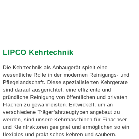
LIPCO Kehrtechnik
Die Kehrtechnik als Anbaugerät spielt eine
wesentliche Rolle in der modernen Reinigungs- und
Pflegelandschaft. Diese spezialisierten Kehrgeräte
sind darauf ausgerichtet, eine effiziente und
gründliche Reinigung von öffentlichen und privaten
Flächen zu gewährleisten. Entwickelt, um an
verschiedene Trägerfahrzeugtypen angebaut zu
werden, sind unsere Kehrmaschinen für Einachser
und Kleintraktoren geeignet und ermöglichen so ein
flexibles und praktisches kehren und säubern.