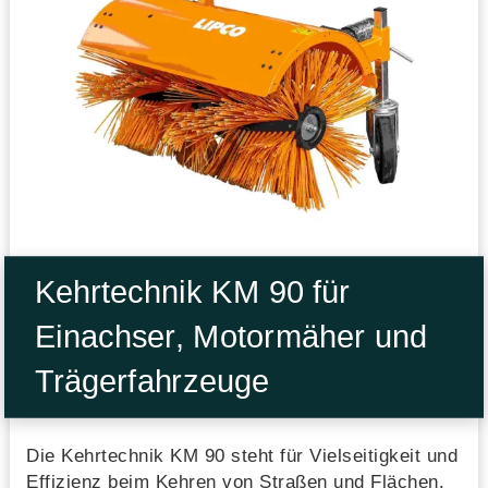
Kehrtechnik KM 90 für
Einachser, Motormäher und
Trägerfahrzeuge
Die Kehrtechnik KM 90 steht für Vielseitigkeit und
Effizienz beim Kehren von Straßen und Flächen.