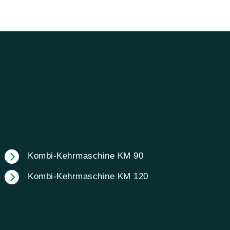
Kombi-Kehrmaschine KM 90
Kombi-Kehrmaschine KM 120