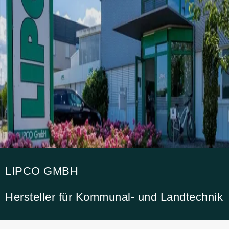
LIPCO GMBH
Hersteller für Kommunal- und Landtechnik