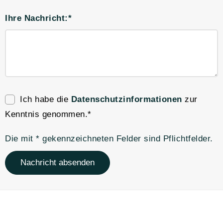
Ihre Nachricht:*
Ich habe die
Datenschutzinformationen
zur
Kenntnis genommen.*
Die mit * gekennzeichneten Felder sind Pflichtfelder.
Nachricht absenden