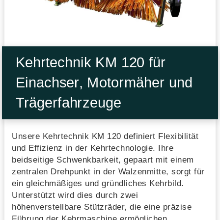
Kehrtechnik KM 120 für
Einachser, Motormäher und
Trägerfahrzeuge
Unsere Kehrtechnik KM 120 definiert Flexibilität
und Effizienz in der Kehrtechnologie. Ihre
beidseitige Schwenkbarkeit, gepaart mit einem
zentralen Drehpunkt in der Walzenmitte, sorgt für
ein gleichmäßiges und gründliches Kehrbild.
Unterstützt wird dies durch zwei
höhenverstellbare Stützräder, die eine präzise
Führung der Kehrmaschine ermöglichen.