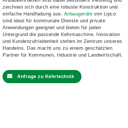
Anbaukehrbesen sind dabei besonders vielseitig und
zeichnen sich durch eine robuste Konstruktion und
einfache Handhabung aus.
Anbaugeräte
von Lipco
sind ideal für kommunale Dienste und private
Anwendungen geeignet und bieten für jeden
Untergrund die passende Kehrmaschine. Innovation
und Kundenzufriedenheit stehen im Zentrum unseres
Handelns. Das macht uns zu einem geschätzten
Partner für Kommunen, Industrie und Landwirtschaft.
Anfrage zu
Kehrtechnik