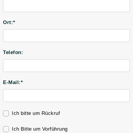
Ort:*
Telefon:
E-Mail:*
Ich bitte um Rückruf
Ich Bitte um Vorführung