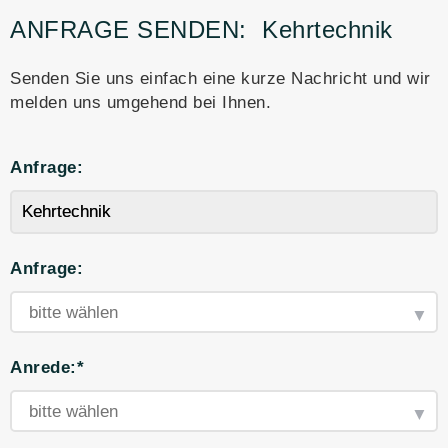
ANFRAGE SENDEN:
Kehrtechnik
Senden Sie uns einfach eine kurze Nachricht und wir
melden uns umgehend bei Ihnen.
Anfrage:
Anfrage:
Anrede:*