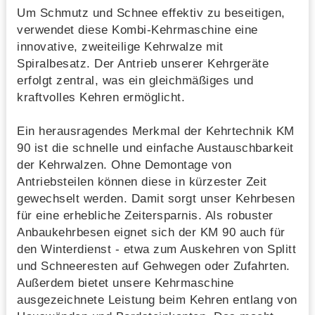
Um Schmutz und Schnee effektiv zu beseitigen,
verwendet diese Kombi-Kehrmaschine eine
innovative, zweiteilige Kehrwalze mit
Spiralbesatz. Der Antrieb unserer Kehrgeräte
erfolgt zentral, was ein gleichmäßiges und
kraftvolles Kehren ermöglicht.
Ein herausragendes Merkmal der Kehrtechnik KM
90 ist die schnelle und einfache Austauschbarkeit
der Kehrwalzen. Ohne Demontage von
Antriebsteilen können diese in kürzester Zeit
gewechselt werden. Damit sorgt unser Kehrbesen
für eine erhebliche Zeitersparnis. Als robuster
Anbaukehrbesen eignet sich der KM 90 auch für
den Winterdienst - etwa zum Auskehren von Splitt
und Schneeresten auf Gehwegen oder Zufahrten.
Außerdem bietet unsere Kehrmaschine
ausgezeichnete Leistung beim Kehren entlang von