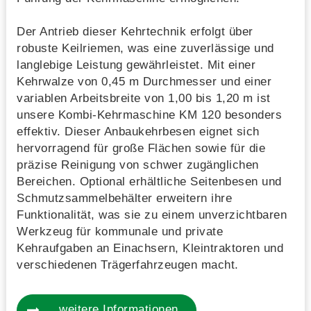
Der Antrieb dieser Kehrtechnik erfolgt über
robuste Keilriemen, was eine zuverlässige und
langlebige Leistung gewährleistet. Mit einer
Kehrwalze von 0,45 m Durchmesser und einer
variablen Arbeitsbreite von 1,00 bis 1,20 m ist
unsere Kombi-Kehrmaschine KM 120 besonders
effektiv. Dieser Anbaukehrbesen eignet sich
hervorragend für große Flächen sowie für die
präzise Reinigung von schwer zugänglichen
Bereichen. Optional erhältliche Seitenbesen und
Schmutzsammelbehälter erweitern ihre
Funktionalität, was sie zu einem unverzichtbaren
Werkzeug für kommunale und private
Kehraufgaben an Einachsern, Kleintraktoren und
verschiedenen Trägerfahrzeugen macht.
weitere Informationen