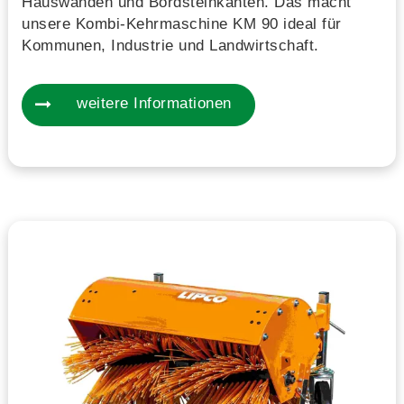
Hauswänden und Bordsteinkanten. Das macht
unsere Kombi-Kehrmaschine KM 90 ideal für
Kommunen, Industrie und Landwirtschaft.
weitere Informationen