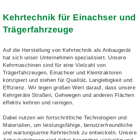
Kehrtechnik für Einachser und
Trägerfahrzeuge
Auf die Herstellung von Kehrtechnik als Anbaugerät
hat sich unser Unternehmen spezialisiert. Unsere
Kehrmaschinen sind für eine Vielzahl von
Trägerfahrzeugen, Einachser und Kleintraktoren
konzipiert und stehen für Qualität, Langlebigkeit und
Effizienz. Wir legen großen Wert darauf, dass unsere
Kehrgeräte Straßen, Gehwegen und anderen Flächen
effektiv kehren und reinigen.
Dabei nutzen wir fortschrittliche Technologien und
Materialien, um leistungsfähige, benutzerfreundliche
und wartungsarme Kehrtechnik zu entwickeln. Unsere