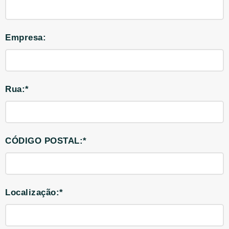
Empresa:
Rua:*
CÓDIGO POSTAL:*
Localização:*