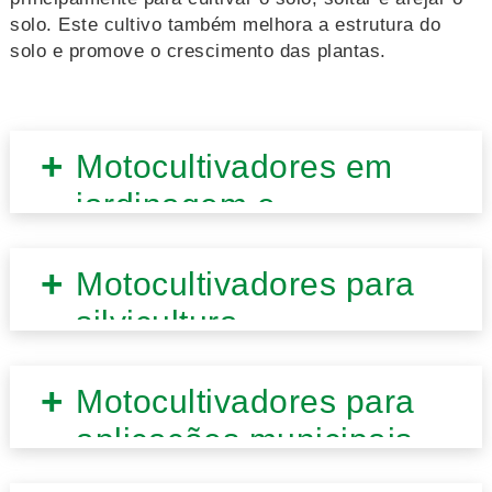
solo. Este cultivo também melhora a estrutura do
solo e promove o crescimento das plantas.
Motocultivadores em
jardinagem e
paisagismo
Motocultivadores para
silvicultura
Motocultivadores para
aplicações municipais