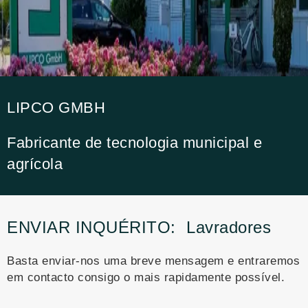
LIPCO GMBH
Fabricante de tecnologia municipal e
agrícola
ENVIAR INQUÉRITO:
Lavradores
Basta enviar-nos uma breve mensagem e entraremos
em contacto consigo o mais rapidamente possível.