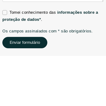
Tomei conhecimento das
informações sobre a
proteção de dados*
.
Os campos assinalados com * são obrigatórios.
Enviar formulário