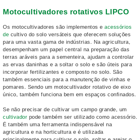
Motocultivadores rotativos LIPCO
Os motocultivadores são implementos e
acessórios
de
cultivo do solo versáteis que oferecem soluções
para uma vasta gama de indústrias. Na agricultura,
desempenham um papel central na preparação das
terras aráveis para a sementeira, ajudam a controlar
as ervas daninhas e a soltar o solo e são úteis para
incorporar fertilizantes e composto no solo. São
também essenciais para a manutenção de vinhas e
pomares. Sendo um motocultivador rotativo de eixo
único, também funciona bem em espaços confinados.
Se não precisar de cultivar um campo grande, um
cultivador
pode também ser utilizado como acessório.
É também uma ferramenta indispensável na
agricultura e na horticultura e é utilizada
principalmente para cultivar o solo, soltar e arejar o