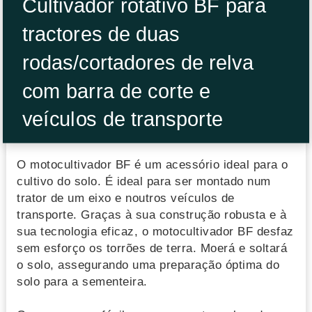
Cultivador rotativo BF para
tractores de duas
rodas/cortadores de relva
com barra de corte e
veículos de transporte
O motocultivador BF é um acessório ideal para o
cultivo do solo. É ideal para ser montado num
trator de um eixo e noutros veículos de
transporte. Graças à sua construção robusta e à
sua tecnologia eficaz, o motocultivador BF desfaz
sem esforço os torrões de terra. Moerá e soltará
o solo, assegurando uma preparação óptima do
solo para a sementeira.