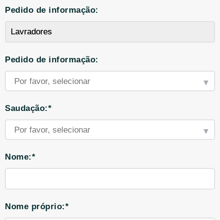
Pedido de informação:
Pedido de informação:
Saudação:*
Nome:*
Nome próprio:*