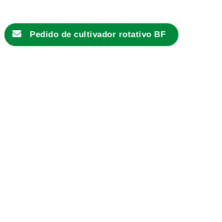
Pedido de cultivador rotativo BF