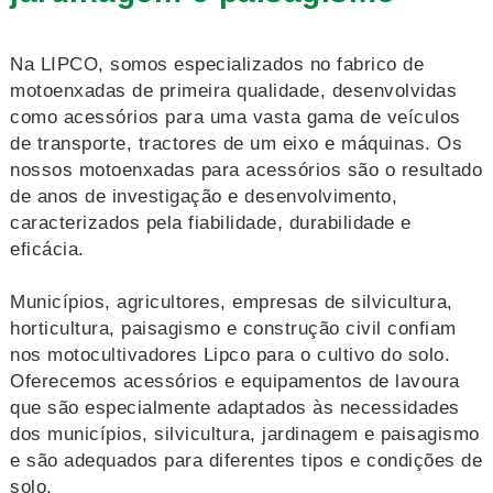
Na LIPCO, somos especializados no fabrico de
motoenxadas de primeira qualidade, desenvolvidas
como acessórios para uma vasta gama de veículos
de transporte, tractores de um eixo e máquinas. Os
nossos motoenxadas para acessórios são o resultado
de anos de investigação e desenvolvimento,
caracterizados pela fiabilidade, durabilidade e
eficácia.
Municípios, agricultores, empresas de silvicultura,
horticultura, paisagismo e construção civil confiam
nos motocultivadores Lipco para o cultivo do solo.
Oferecemos acessórios e equipamentos de lavoura
que são especialmente adaptados às necessidades
dos municípios, silvicultura, jardinagem e paisagismo
e são adequados para diferentes tipos e condições de
solo.