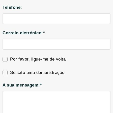
Telefone:
Correio eletrónico:*
Por favor, ligue-me de volta
Solicito uma demonstração
A sua mensagem:*