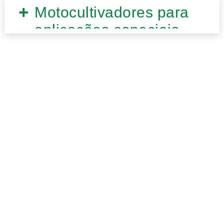
Motocultivadores para
aplicações especiais