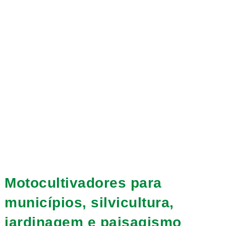
Motocultivadores para
municípios, silvicultura,
jardinagem e paisagismo