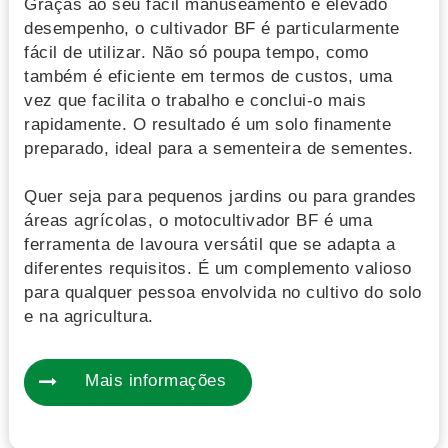
Graças ao seu fácil manuseamento e elevado
desempenho, o cultivador BF é particularmente
fácil de utilizar. Não só poupa tempo, como
também é eficiente em termos de custos, uma
vez que facilita o trabalho e conclui-o mais
rapidamente. O resultado é um solo finamente
preparado, ideal para a sementeira de sementes.
Quer seja para pequenos jardins ou para grandes
áreas agrícolas, o motocultivador BF é uma
ferramenta de lavoura versátil que se adapta a
diferentes requisitos. É um complemento valioso
para qualquer pessoa envolvida no cultivo do solo
e na agricultura.
Mais informações