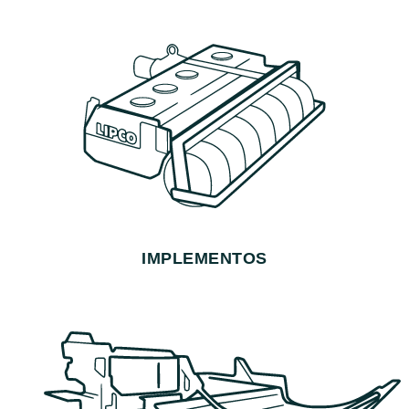
IMPLEMENTOS