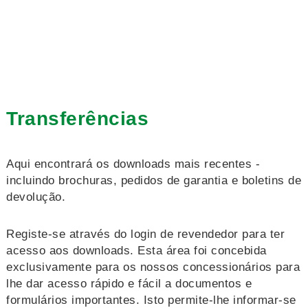
Transferências
Aqui encontrará os downloads mais recentes -
incluindo brochuras, pedidos de garantia e boletins de
devolução.
Registe-se através do login de revendedor para ter
acesso aos downloads. Esta área foi concebida
exclusivamente para os nossos concessionários para
lhe dar acesso rápido e fácil a documentos e
formulários importantes. Isto permite-lhe informar-se