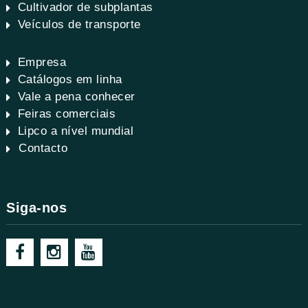
Cultivador de subplantas
Veículos de transporte
Empresa
Catálogos em linha
Vale a pena conhecer
Feiras comerciais
Lipco a nível mundial
Contacto
Siga-nos