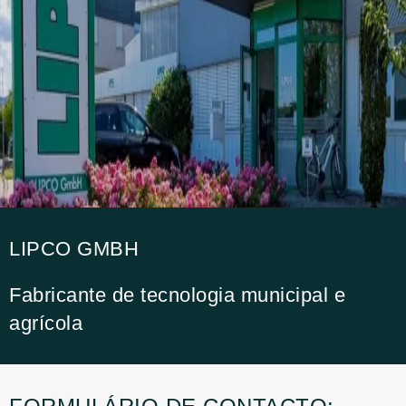
LIPCO GMBH
Fabricante de tecnologia municipal e
agrícola