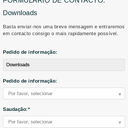
FORMULÁRIO DE CONTACTO:
Downloads
Basta enviar-nos uma breve mensagem e entraremos
em contacto consigo o mais rapidamente possível.
Pedido de informação:
Pedido de informação:
Saudação:*