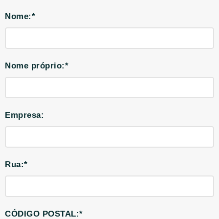
Nome:*
Nome próprio:*
Empresa:
Rua:*
CÓDIGO POSTAL:*