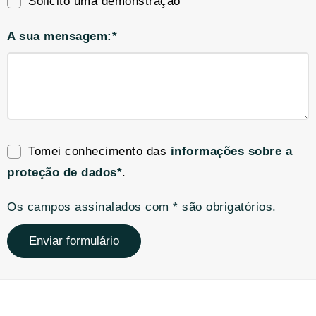
Solicito uma demonstração
A sua mensagem:*
Tomei conhecimento das
informações sobre a
proteção de dados*
.
Os campos assinalados com * são obrigatórios.
Enviar formulário