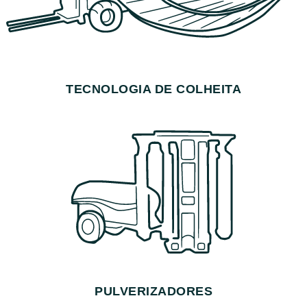
TECNOLOGIA DE COLHEITA
PULVERIZADORES