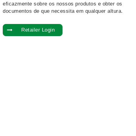
eficazmente sobre os nossos produtos e obter os
documentos de que necessita em qualquer altura.
Retailer Login