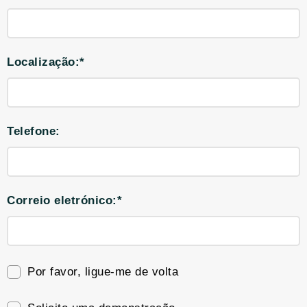
Localização:*
Telefone:
Correio eletrónico:*
Por favor, ligue-me de volta