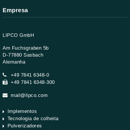
Empresa
LIPCO GmbH
Am Fuchsgraben 5b
D-77880 Sasbach
Alemanha
+49 7841 6348-0
+49 7841 6348-300
mail@lipco.com
Implementos
Tecnologia de colheita
Pulverizadores