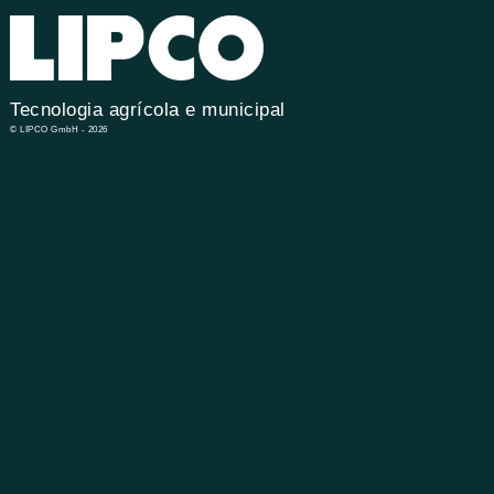
Tecnologia agrícola e municipal
© LIPCO GmbH - 2026