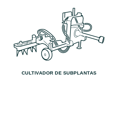
CULTIVADOR DE SUBPLANTAS