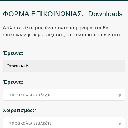
ΦΌΡΜΑ ΕΠΙΚΟΙΝΩΝΊΑΣ:
Downloads
Απλά στείλτε μας ένα σύντομο μήνυμα και θα
επικοινωνήσουμε μαζί σας το συντομότερο δυνατό.
Έρευνα:
Έρευνα:
Χαιρετισμός:*