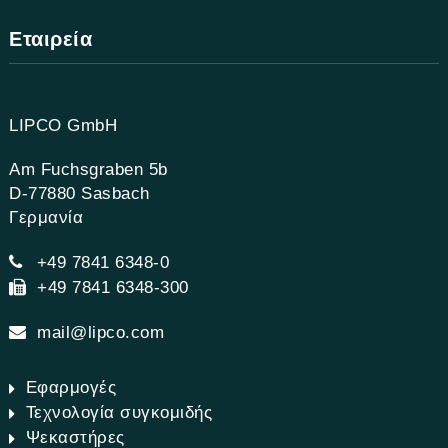
Εταιρεία
LIPCO GmbH
Am Fuchsgraben 5b
D-77880 Sasbach
Γερμανία
+49 7841 6348-0
+49 7841 6348-300
mail@lipco.com
Εφαρμογές
Τεχνολογία συγκομιδής
Ψεκαστήρες