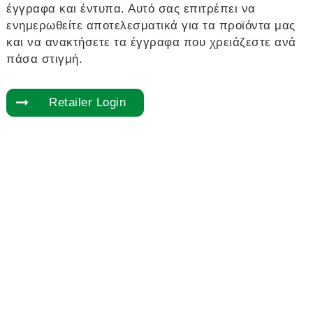
έγγραφα και έντυπα. Αυτό σας επιτρέπει να
ενημερωθείτε αποτελεσματικά για τα προϊόντα μας
και να ανακτήσετε τα έγγραφα που χρειάζεστε ανά
πάσα στιγμή.
Retailer Login