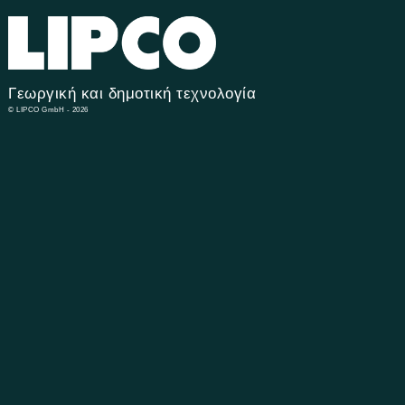
Γεωργική και δημοτική τεχνολογία
© LIPCO GmbH - 2026