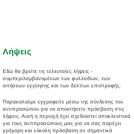
Λήψεις
Εδώ θα βρείτε τις τελευταίες λήψεις -
συμπεριλαμβανομένων των φυλλαδίων, των
αιτήσεων εγγύησης και των δελτίων επιστροφής.
Παρακαλούμε εγγραφείτε μέσω της σύνδεσης του
αντιπροσώπου για να αποκτήσετε πρόσβαση στις
λήψεις. Αυτή η περιοχή έχει σχεδιαστεί αποκλειστικά
για τους αντιπροσώπους μας για να σας παρέχει
γρήγορη και εύκολη πρόσβαση σε σημαντικά