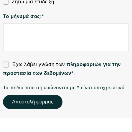
Ζητώ μια επίδειξη
Το μήνυμά σας:*
Έχω λάβει γνώση των
πληροφοριών για την
προστασία των δεδομένων*
.
Τα πεδία που σημειώνονται με * είναι υποχρεωτικά.
Αποστολή φόρμας