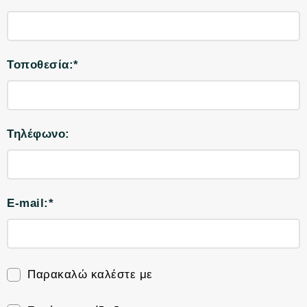
Τοποθεσία:*
Τηλέφωνο:
E-mail:*
Παρακαλώ καλέστε με