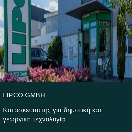
LIPCO GMBH
Κατασκευαστής για δημοτική και
γεωργική τεχνολογία