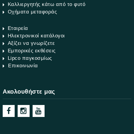
Καλλιεργητής κάτω από το φυτό
Οχήματα μεταφοράς
Εταιρεία
Ηλεκτρονικοί κατάλογοι
Αξίζει να γνωρίζετε
Εμπορικές εκθέσεις
Lipco παγκοσμίως
Επικοινωνία
Ακολουθήστε μας