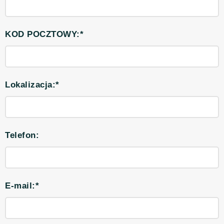
KOD POCZTOWY:*
Lokalizacja:*
Telefon:
E-mail:*