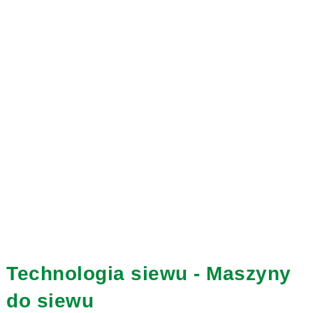
Technologia siewu - Maszyny
do siewu