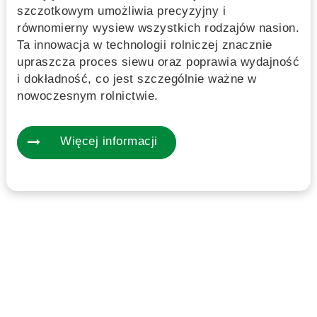
szczotkowym umożliwia precyzyjny i
równomierny wysiew wszystkich rodzajów nasion.
Ta innowacja w technologii rolniczej znacznie
upraszcza proces siewu oraz poprawia wydajność
i dokładność, co jest szczególnie ważne w
nowoczesnym rolnictwie.
Więcej informacji