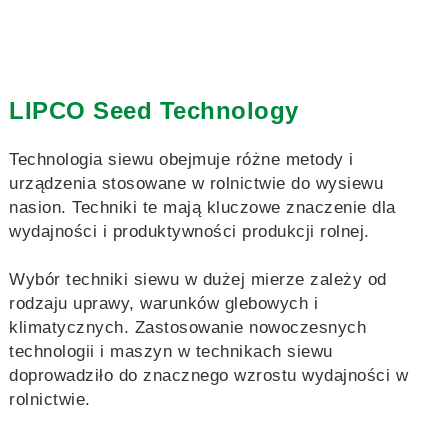
LIPCO Seed Technology
Technologia siewu obejmuje różne metody i
urządzenia stosowane w rolnictwie do wysiewu
nasion. Techniki te mają kluczowe znaczenie dla
wydajności i produktywności produkcji rolnej.
Wybór techniki siewu w dużej mierze zależy od
rodzaju uprawy, warunków glebowych i
klimatycznych. Zastosowanie nowoczesnych
technologii i maszyn w technikach siewu
doprowadziło do znacznego wzrostu wydajności w
rolnictwie.