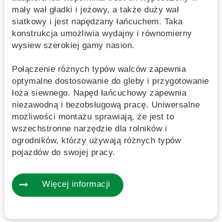
mały wał gładki i jeżowy, a także duży wał
siatkowy i jest napędzany łańcuchem. Taka
konstrukcja umożliwia wydajny i równomierny
wysiew szerokiej gamy nasion.
Połączenie różnych typów walców zapewnia
optymalne dostosowanie do gleby i przygotowanie
łoża siewnego. Napęd łańcuchowy zapewnia
niezawodną i bezobsługową pracę. Uniwersalne
możliwości montażu sprawiają, że jest to
wszechstronne narzędzie dla rolników i
ogrodników, którzy używają różnych typów
pojazdów do swojej pracy.
Więcej informacji