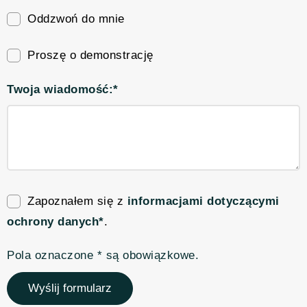
Oddzwoń do mnie
Proszę o demonstrację
Twoja wiadomość:*
Zapoznałem się z
informacjami dotyczącymi
ochrony danych*
.
Pola oznaczone * są obowiązkowe.
Wyślij formularz