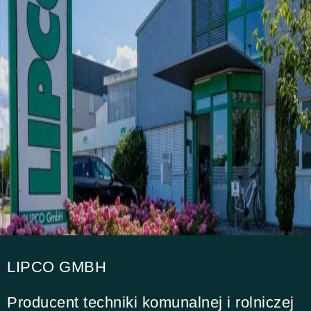
LIPCO GMBH
Producent techniki komunalnej i rolniczej