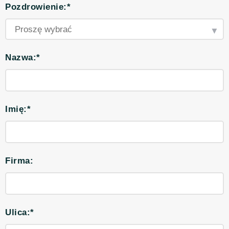
Pozdrowienie:*
Nazwa:*
Imię:*
Firma:
Ulica:*