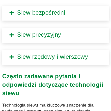
Siew bezpośredni
Siew precyzyjny
Siew rzędowy i wierszowy
Często zadawane pytania i
odpowiedzi dotyczące technologii
siewu
Technologia siewu ma kluczowe znaczenie dla