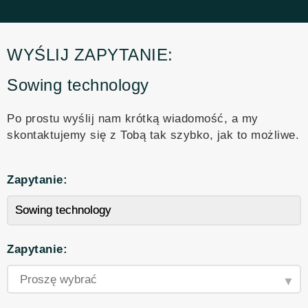
WYŚLIJ ZAPYTANIE:
Sowing technology
Po prostu wyślij nam krótką wiadomość, a my
skontaktujemy się z Tobą tak szybko, jak to możliwe.
Zapytanie:
Zapytanie: