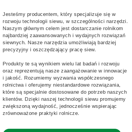
Jesteśmy producentem, który specjalizuje się w
rozwoju technologii siewu, w szczególności narzędzi.
Naszym głównym celem jest dostarczanie rolnikom
najbardziej zaawansowanych i wydajnych rozwiązań
siewnych. Nasze narzędzia umożliwiają bardziej
precyzyjny i oszczędzający pracę siew.
Produkty te są wynikiem wielu lat badań i rozwoju
oraz reprezentują nasze zaangażowanie w innowacje
i jakość. Rozumiemy wyzwania współczesnego
rolnictwa i oferujemy niestandardowe rozwiązania,
które są specjalnie dostosowane do potrzeb naszych
klientów. Dzięki naszej technologii siewu promujemy
zwiększoną wydajność, jednocześnie wspierając
zrównoważone praktyki rolnicze.