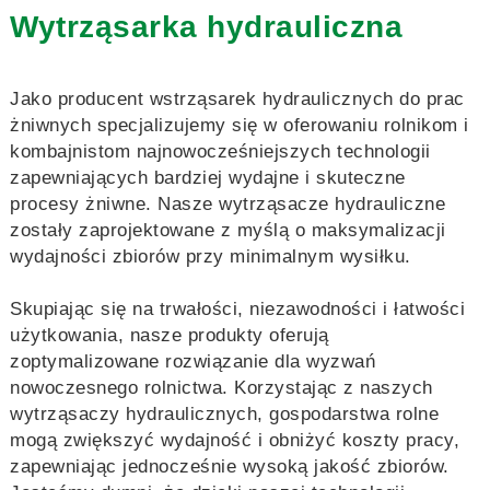
Wytrząsarka hydrauliczna
Jako producent wstrząsarek hydraulicznych do prac
żniwnych specjalizujemy się w oferowaniu rolnikom i
kombajnistom najnowocześniejszych technologii
zapewniających bardziej wydajne i skuteczne
procesy żniwne. Nasze wytrząsacze hydrauliczne
zostały zaprojektowane z myślą o maksymalizacji
wydajności zbiorów przy minimalnym wysiłku.
Skupiając się na trwałości, niezawodności i łatwości
użytkowania, nasze produkty oferują
zoptymalizowane rozwiązanie dla wyzwań
nowoczesnego rolnictwa. Korzystając z naszych
wytrząsaczy hydraulicznych, gospodarstwa rolne
mogą zwiększyć wydajność i obniżyć koszty pracy,
zapewniając jednocześnie wysoką jakość zbiorów.