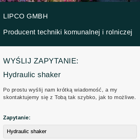
LIPCO GMBH
Producent techniki komunalnej i rolniczej
WYŚLIJ ZAPYTANIE:
Hydraulic shaker
Po prostu wyślij nam krótką wiadomość, a my
skontaktujemy się z Tobą tak szybko, jak to możliwe.
Zapytanie: