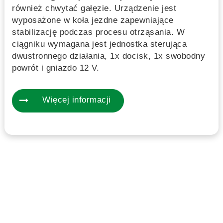
również chwytać gałęzie. Urządzenie jest
wyposażone w koła jezdne zapewniające
stabilizację podczas procesu otrząsania. W
ciągniku wymagana jest jednostka sterująca
dwustronnego działania, 1x docisk, 1x swobodny
powrót i gniazdo 12 V.
Więcej informacji