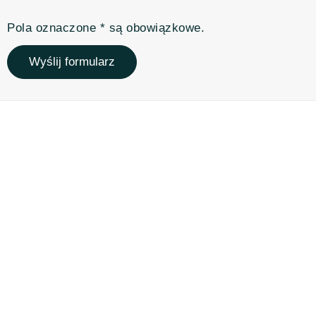
Pola oznaczone * są obowiązkowe.
Wyślij formularz