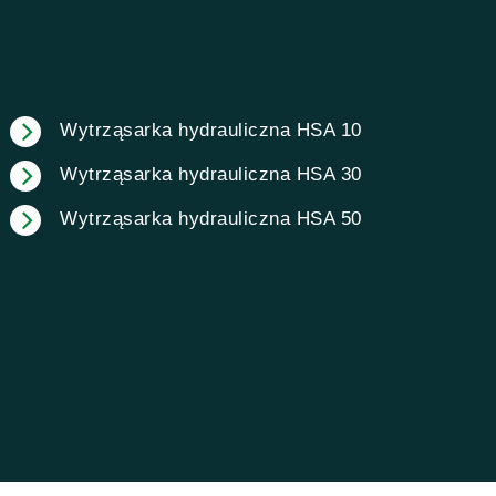
Wytrząsarka hydrauliczna HSA 10
Wytrząsarka hydrauliczna HSA 30
Wytrząsarka hydrauliczna HSA 50