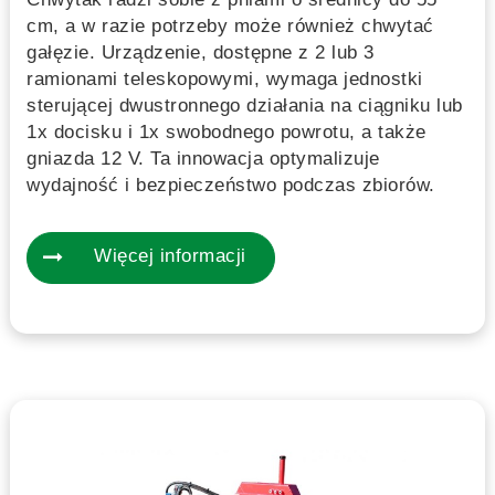
cm, a w razie potrzeby może również chwytać
gałęzie. Urządzenie, dostępne z 2 lub 3
ramionami teleskopowymi, wymaga jednostki
sterującej dwustronnego działania na ciągniku lub
1x docisku i 1x swobodnego powrotu, a także
gniazda 12 V. Ta innowacja optymalizuje
wydajność i bezpieczeństwo podczas zbiorów.
Więcej informacji