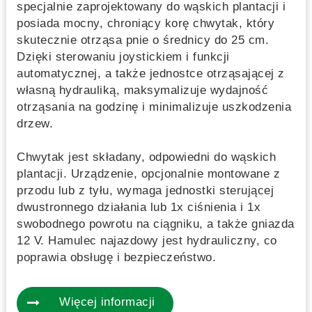
specjalnie zaprojektowany do wąskich plantacji i
posiada mocny, chroniący korę chwytak, który
skutecznie otrząsa pnie o średnicy do 25 cm.
Dzięki sterowaniu joystickiem i funkcji
automatycznej, a także jednostce otrząsającej z
własną hydrauliką, maksymalizuje wydajność
otrząsania na godzinę i minimalizuje uszkodzenia
drzew.
Chwytak jest składany, odpowiedni do wąskich
plantacji. Urządzenie, opcjonalnie montowane z
przodu lub z tyłu, wymaga jednostki sterującej
dwustronnego działania lub 1x ciśnienia i 1x
swobodnego powrotu na ciągniku, a także gniazda
12 V. Hamulec najazdowy jest hydrauliczny, co
poprawia obsługę i bezpieczeństwo.
Więcej informacji