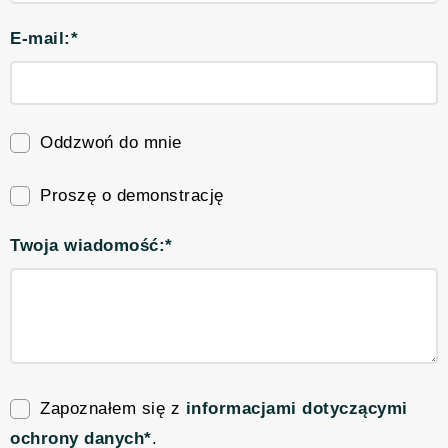
E-mail:*
Oddzwoń do mnie
Proszę o demonstrację
Twoja wiadomość:*
Zapoznałem się z
informacjami dotyczącymi
ochrony danych*
.