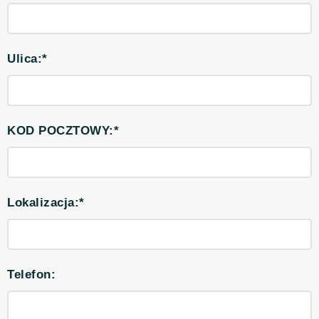
Ulica:*
KOD POCZTOWY:*
Lokalizacja:*
Telefon: