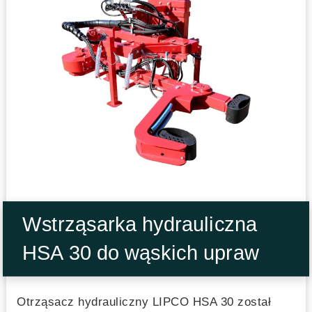
Wstrząsarka hydrauliczna
HSA 30 do wąskich upraw
Otrząsacz hydrauliczny LIPCO HSA 30 został