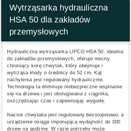
Wytrząsarka hydrauliczna
HSA 50 dla zakładów
przemysłowych
Hydrauliczna wytrząsarka LIPCO HSA 50, idealna
do zakładów przemysłowych, oferuje mocny,
chroniący korę chwytak, który obejmuje i
wytrząsa kłody o średnicy do 52 cm. Kąt
nachylenia jest regulowany hydraulicznie.
Technologia ta eliminuje niebezpieczne wspinanie
się na drzewa i jest obsługiwana z ciągnika,
oszczędzając czas i zapewniając wygodę.
Nacisk chwytaka jest regulowany bezstopniowo, a
urządzenie osiąga imponującą wydajność do 300
drzew na godzinę. W razie potrzeby może