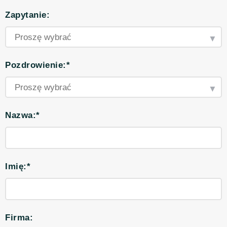
Zapytanie:
Pozdrowienie:*
Nazwa:*
Imię:*
Firma: