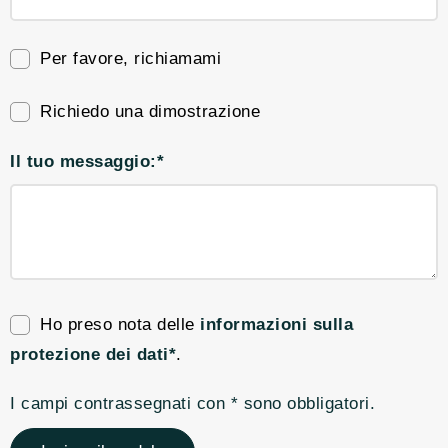
Per favore, richiamami
Richiedo una dimostrazione
Il tuo messaggio:*
Ho preso nota delle
informazioni sulla
protezione dei dati*
.
I campi contrassegnati con * sono obbligatori.