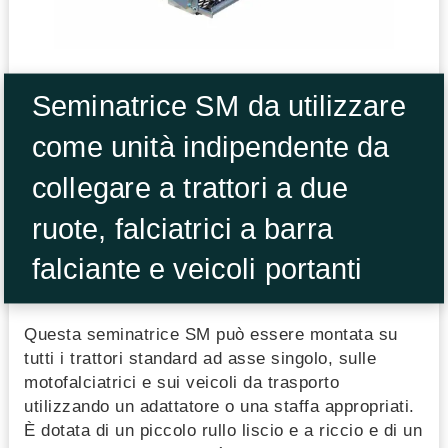
Seminatrice SM da utilizzare
come unità indipendente da
collegare a trattori a due
ruote, falciatrici a barra
falciante e veicoli portanti
Questa seminatrice SM può essere montata su
tutti i trattori standard ad asse singolo, sulle
motofalciatrici e sui veicoli da trasporto
utilizzando un adattatore o una staffa appropriati.
È dotata di un piccolo rullo liscio e a riccio e di un