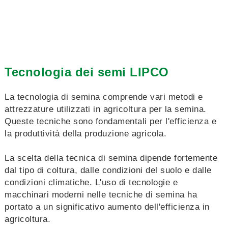
Tecnologia dei semi LIPCO
La tecnologia di semina comprende vari metodi e
attrezzature utilizzati in agricoltura per la semina.
Queste tecniche sono fondamentali per l'efficienza e
la produttività della produzione agricola.
La scelta della tecnica di semina dipende fortemente
dal tipo di coltura, dalle condizioni del suolo e dalle
condizioni climatiche. L'uso di tecnologie e
macchinari moderni nelle tecniche di semina ha
portato a un significativo aumento dell'efficienza in
agricoltura.