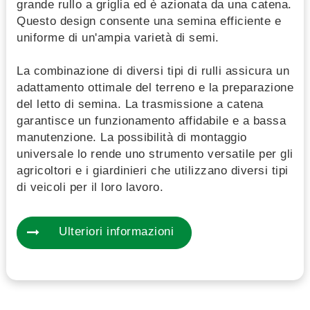
grande rullo a griglia ed è azionata da una catena.
Questo design consente una semina efficiente e
uniforme di un'ampia varietà di semi.
La combinazione di diversi tipi di rulli assicura un
adattamento ottimale del terreno e la preparazione
del letto di semina. La trasmissione a catena
garantisce un funzionamento affidabile e a bassa
manutenzione. La possibilità di montaggio
universale lo rende uno strumento versatile per gli
agricoltori e i giardinieri che utilizzano diversi tipi
di veicoli per il loro lavoro.
Ulteriori informazioni