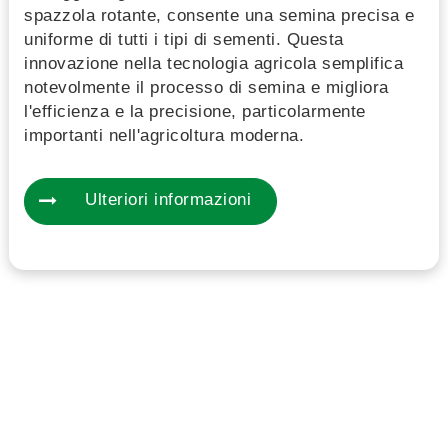
spazzola rotante, consente una semina precisa e
uniforme di tutti i tipi di sementi. Questa
innovazione nella tecnologia agricola semplifica
notevolmente il processo di semina e migliora
l'efficienza e la precisione, particolarmente
importanti nell'agricoltura moderna.
Ulteriori informazioni