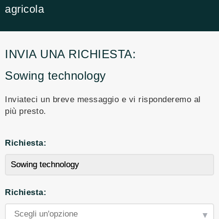
agricola
INVIA UNA RICHIESTA:
Sowing technology
Inviateci un breve messaggio e vi risponderemo al
più presto.
Richiesta:
Richiesta: