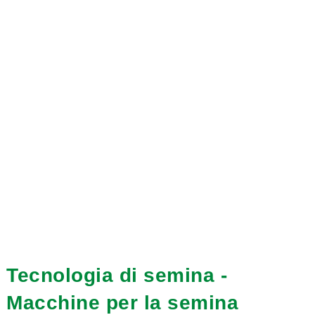
Tecnologia di semina -
Macchine per la semina