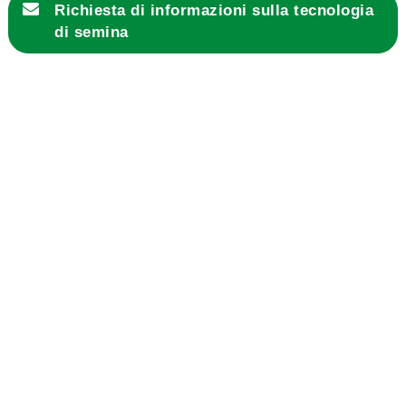
Richiesta di informazioni sulla
tecnologia
di semina