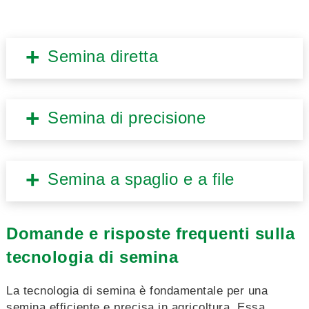
Semina diretta
Semina di precisione
Semina a spaglio e a file
Domande e risposte frequenti sulla
tecnologia di semina
La tecnologia di semina è fondamentale per una
semina efficiente e precisa in agricoltura. Essa