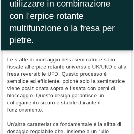
utilizzare in combinazione
con l'erpice rotante
multifunzione o la fresa per
pietre.
Le staffe di montaggio della seminatrice sono
fissate all'erpice rotante universale UK/UKD o alla
fresa reversibile UFD. Questo processo è
semplice ed efficiente, poiché solo la seminatrice
viene posizionata sopra e fissata con perni di
bloccaggio. Questo design garantisce un
collegamento sicuro e stabile durante il
funzionamento.
Un'altra caratteristica fondamentale è la slitta di
dosaggio regolabile che, insieme a un rullo