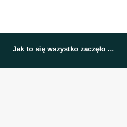
Jak to się wszystko zaczęło ...