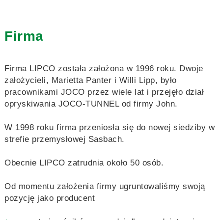
Firma
Firma LIPCO została założona w 1996 roku. Dwoje
założycieli, Marietta Panter i Willi Lipp, było
pracownikami JOCO przez wiele lat i przejęło dział
opryskiwania JOCO-TUNNEL od firmy John.
W 1998 roku firma przeniosła się do nowej siedziby w
strefie przemysłowej Sasbach.
Obecnie LIPCO zatrudnia około 50 osób.
Od momentu założenia firmy ugruntowaliśmy swoją
pozycję jako producent