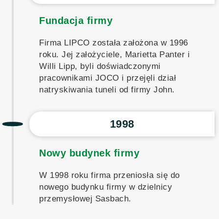
Fundacja firmy
Firma LIPCO została założona w 1996
roku. Jej założyciele, Marietta Panter i
Willi Lipp, byli doświadczonymi
pracownikami JOCO i przejęli dział
natryskiwania tuneli od firmy John.
1998
Nowy budynek firmy
W 1998 roku firma przeniosła się do
nowego budynku firmy w dzielnicy
przemysłowej Sasbach.