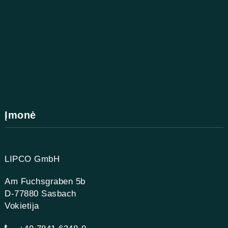
Įmonė
LIPCO GmbH
Am Fuchsgraben 5b
D-77880 Sasbach
Vokietija