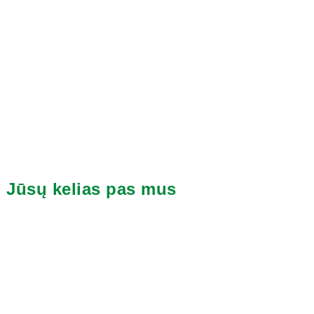
Jūsų kelias pas mus