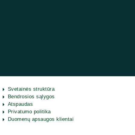
Svetainės struktūra
Bendrosios sąlygos
Atspaudas
Privatumo politika
Duomenų apsaugos klientai