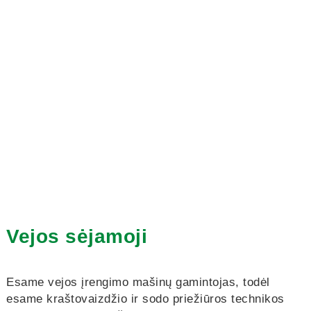
Vejos sėjamoji
Esame vejos įrengimo mašinų gamintojas, todėl
esame kraštovaizdžio ir sodo priežiūros technikos