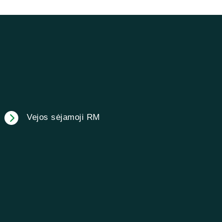
Vejos sėjamoji RM