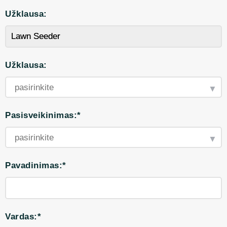
Užklausa:
Užklausa:
Pasisveikinimas:*
Pavadinimas:*
Vardas:*