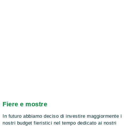
Fiere e mostre
In futuro abbiamo deciso di investire maggiormente i
nostri budget fieristici nel tempo dedicato ai nostri