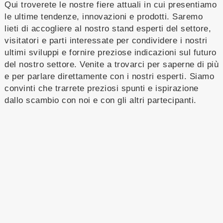
Qui troverete le nostre fiere attuali in cui presentiamo
le ultime tendenze, innovazioni e prodotti. Saremo
lieti di accogliere al nostro stand esperti del settore,
visitatori e parti interessate per condividere i nostri
ultimi sviluppi e fornire preziose indicazioni sul futuro
del nostro settore. Venite a trovarci per saperne di più
e per parlare direttamente con i nostri esperti. Siamo
convinti che trarrete preziosi spunti e ispirazione
dallo scambio con noi e con gli altri partecipanti.