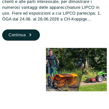
clienti e alle parti interessate, per dimostrare i
numerosi vantaggi delle apparecchiature LIPCO in
uso. Fiere ed esposizioni a cui LIPCO partecipa: 1.
ÖGA dal 24.06. al 26.06.2026 a CH-Koppige...
Continua