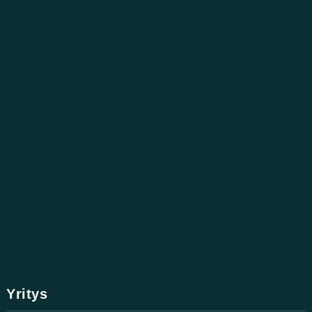
Yritys