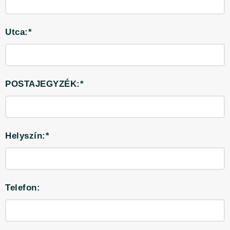
Utca:*
POSTAJEGYZÉK:*
Helyszín:*
Telefon: