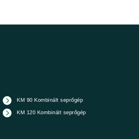
KM 90 Kombinált seprőgép
KM 120 Kombinált seprőgép