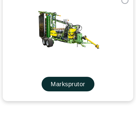
Marksprutor