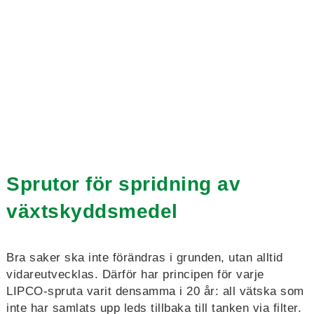
Sprutor för spridning av
växtskyddsmedel
Bra saker ska inte förändras i grunden, utan alltid
vidareutvecklas. Därför har principen för varje
LIPCO-spruta varit densamma i 20 år: all vätska som
inte har samlats upp leds tillbaka till tanken via filter.