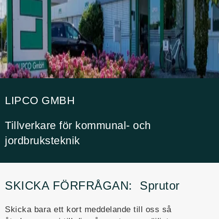
LIPCO GMBH
Tillverkare för kommunal- och
jordbruksteknik
SKICKA FÖRFRÅGAN:
Sprutor
Skicka bara ett kort meddelande till oss så