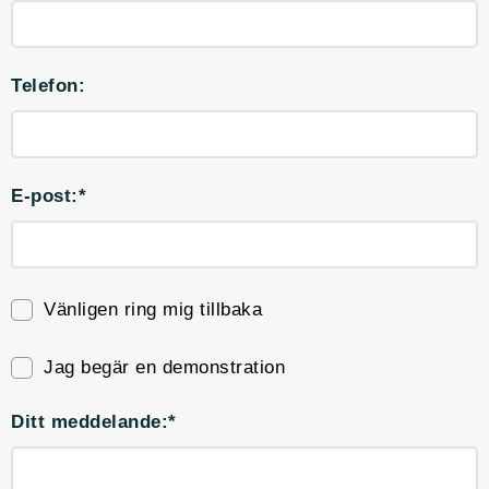
Telefon:
E-post:*
Vänligen ring mig tillbaka
Jag begär en demonstration
Ditt meddelande:*