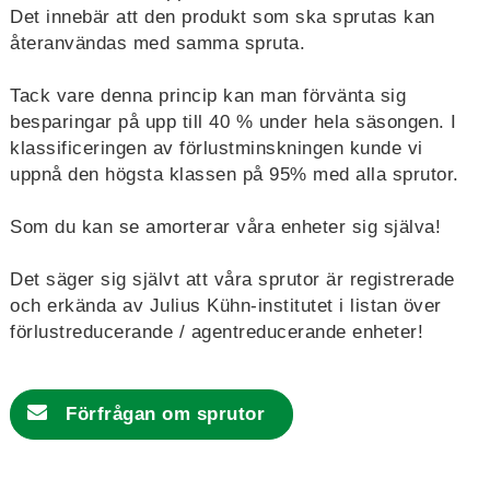
Det innebär att den produkt som ska sprutas kan
återanvändas med samma spruta.
Tack vare denna princip kan man förvänta sig
besparingar på upp till 40 % under hela säsongen. I
klassificeringen av förlustminskningen kunde vi
uppnå den högsta klassen på 95% med alla sprutor.
Som du kan se amorterar våra enheter sig själva!
Det säger sig självt att våra sprutor är registrerade
och erkända av Julius Kühn-institutet i listan över
förlustreducerande / agentreducerande enheter!
Förfrågan om
sprutor