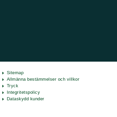
Sitemap
Allmänna bestämmelser och villkor
Tryck
Integritetspolicy
Dataskydd kunder