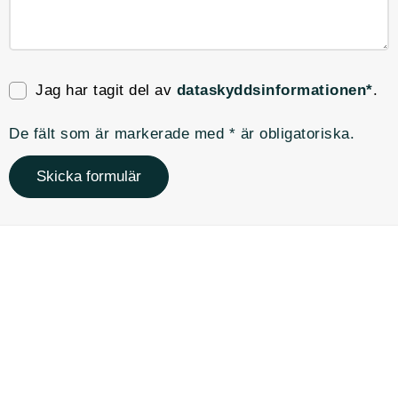
Jag har tagit del av
dataskyddsinformationen*
.
De fält som är markerade med * är obligatoriska.
Skicka formulär