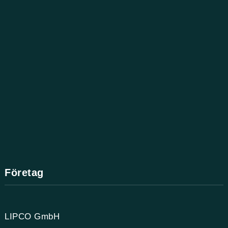
Företag
LIPCO GmbH