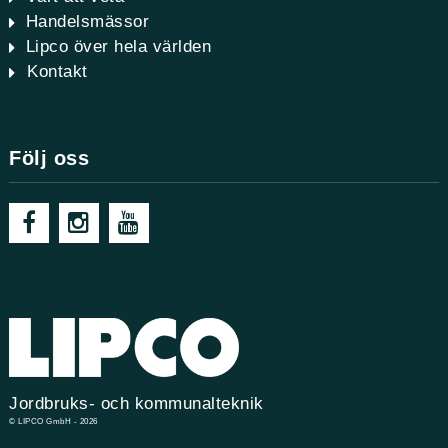
Handelsmässor
Lipco över hela världen
Kontakt
Följ oss
Jordbruks- och kommunalteknik
© LIPCO GmbH - 2026