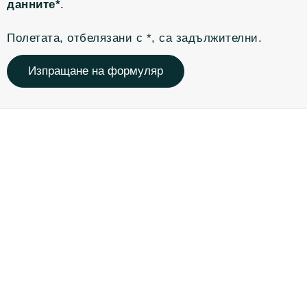
данните*
.
Полетата, отбелязани с *, са задължителни.
Изпращане на формуляр