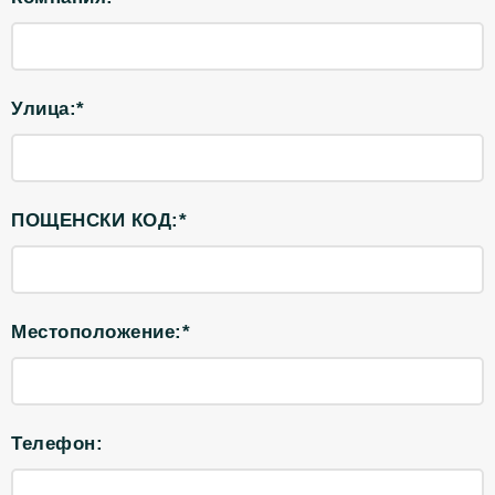
Улица:*
ПОЩЕНСКИ КОД:*
Местоположение:*
Телефон: