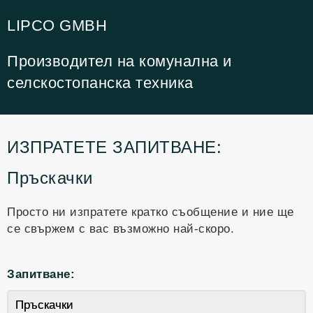
LIPCO GMBH
Производител на комунална и
селскостопанска техника
ИЗПРАТЕТЕ ЗАПИТВАНЕ:
Пръскачки
Просто ни изпратете кратко съобщение и ние ще
се свържем с вас възможно най-скоро.
Запитване: