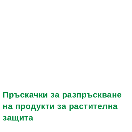
Пръскачки за разпръскване
на продукти за растителна
защита