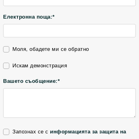
Електронна поща:*
Моля, обадете ми се обратно
Искам демонстрация
Вашето съобщение:*
Запознах се с
информацията за защита на