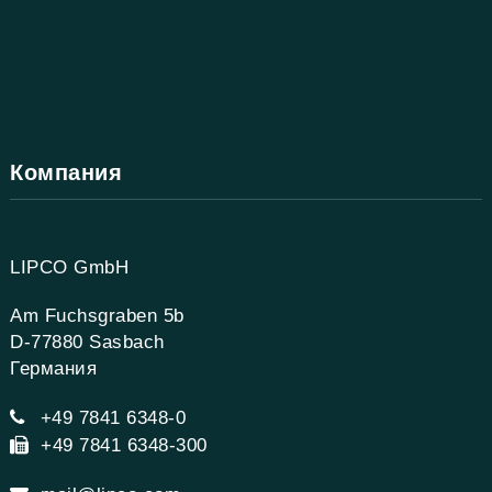
Компания
LIPCO GmbH
Am Fuchsgraben 5b
D-77880 Sasbach
Германия
+49 7841 6348-0
+49 7841 6348-300