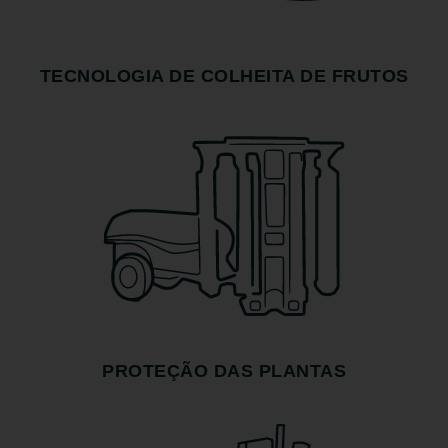
TECNOLOGIA DE COLHEITA DE FRUTOS
PROTEÇÃO DAS PLANTAS