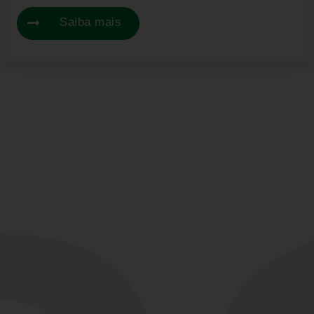
Saiba mais