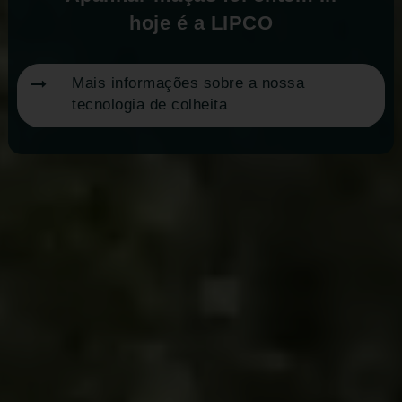
hoje é a LIPCO
Mais informações sobre a nossa
tecnologia de colheita