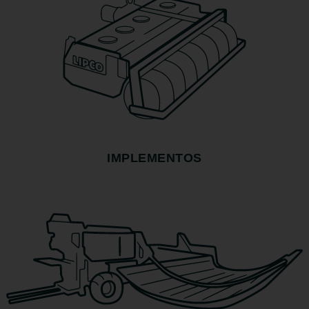
IMPLEMENTOS