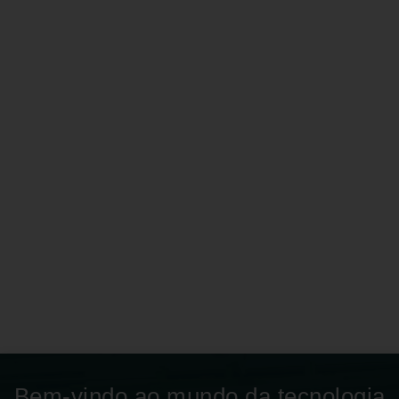
Bem-vindo ao mundo da tecnologia