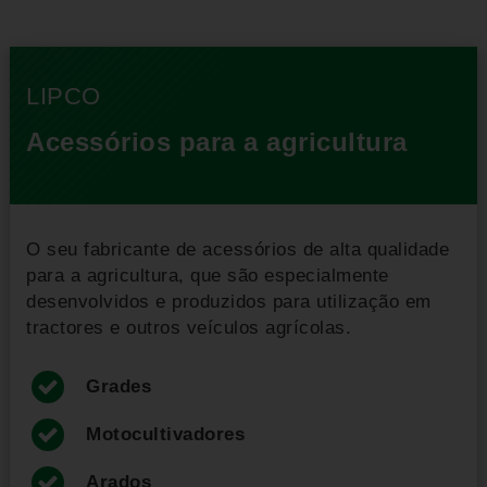
LIPCO
Acessórios para a agricultura
O seu fabricante de acessórios de alta qualidade
para a agricultura, que são especialmente
desenvolvidos e produzidos para utilização em
tractores e outros veículos agrícolas.
Grades
Motocultivadores
Arados