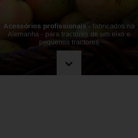
Acessórios profissionais -
fabricados na
Alemanha - para tractores de um eixo e
pequenos tractores