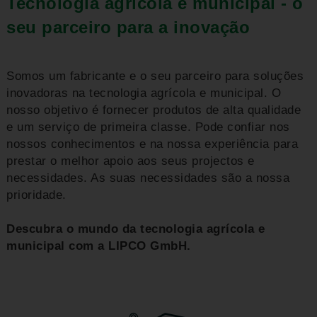
Tecnologia agrícola e municipal - o
seu parceiro para a inovação
Somos um fabricante e o seu parceiro para soluções
inovadoras na tecnologia agrícola e municipal. O
nosso objetivo é fornecer produtos de alta qualidade
e um serviço de primeira classe. Pode confiar nos
nossos conhecimentos e na nossa experiência para
prestar o melhor apoio aos seus projectos e
necessidades. As suas necessidades são a nossa
prioridade.
Descubra o mundo da tecnologia agrícola e
municipal com a LIPCO GmbH.