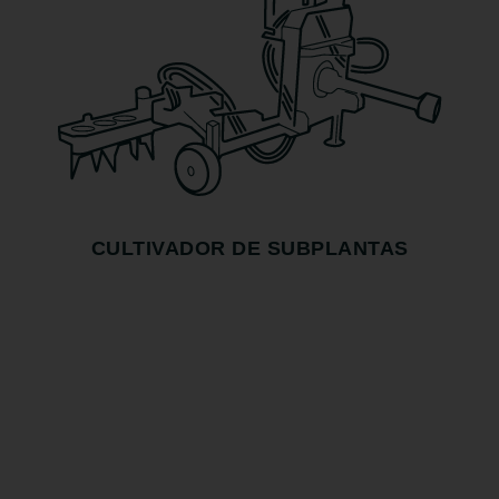
CULTIVADOR DE SUBPLANTAS