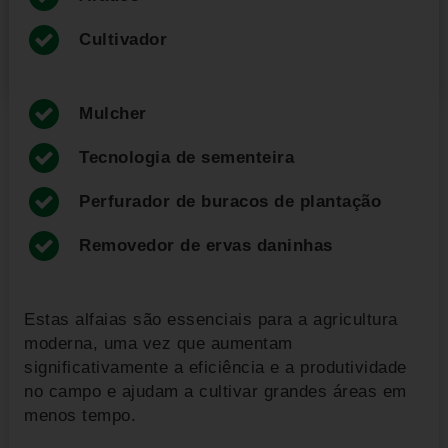
Cultivador
Mulcher
Tecnologia de sementeira
Perfurador de buracos de plantação
Removedor de ervas daninhas
Estas alfaias são essenciais para a agricultura
moderna, uma vez que aumentam
significativamente a eficiência e a produtividade
no campo e ajudam a cultivar grandes áreas em
menos tempo.