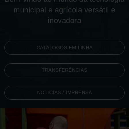
municipal e agrícola versátil e
inovadora
CATÁLOGOS EM LINHA
TRANSFERÊNCIAS
NOTÍCIAS / IMPRENSA