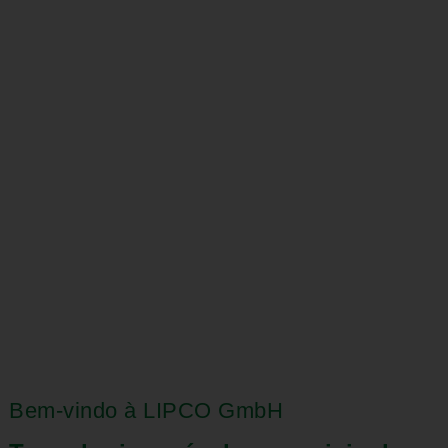
Bem-vindo à LIPCO GmbH