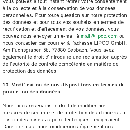
Vous pouvez à tout instant retirer votre consentement
à la collecte et à la conservation de vos données
personnelles. Pour toute question sur notre protection
des données et pour tous vos souhaits en termes de
rectification et d’effacement de vos données, vous
pouvez nous envoyer un e-mail à
mail@lipco.com
ou
nous contacter par courrier à l’adresse LIPCO GmbH,
Am Fuchsgraben 5b, 77880 Sasbach. Vous avez
également le droit d’introduire une réclamation auprès
de l’autorité de contrôle compétente en matière de
protection des données.
10. Modification de nos dispositions en termes de
protection des données
Nous nous réservons le droit de modifier nos
mesures de sécurité et de protection des données au
cas où des mises au point techniques l’exigeraient.
Dans ces cas, nous modifierions également nos