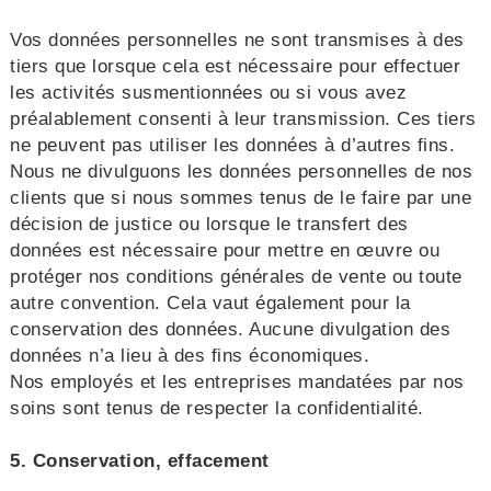
Vos données personnelles ne sont transmises à des
tiers que lorsque cela est nécessaire pour effectuer
les activités susmentionnées ou si vous avez
préalablement consenti à leur transmission. Ces tiers
ne peuvent pas utiliser les données à d’autres fins.
Nous ne divulguons les données personnelles de nos
clients que si nous sommes tenus de le faire par une
décision de justice ou lorsque le transfert des
données est nécessaire pour mettre en œuvre ou
protéger nos conditions générales de vente ou toute
autre convention. Cela vaut également pour la
conservation des données. Aucune divulgation des
données n’a lieu à des fins économiques.
Nos employés et les entreprises mandatées par nos
soins sont tenus de respecter la confidentialité.
5. Conservation, effacement