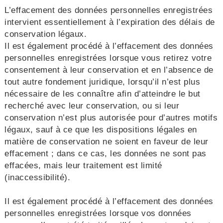
L’effacement des données personnelles enregistrées
intervient essentiellement à l’expiration des délais de
conservation légaux.
Il est également procédé à l’effacement des données
personnelles enregistrées lorsque vous retirez votre
consentement à leur conservation et en l’absence de
tout autre fondement juridique, lorsqu’il n’est plus
nécessaire de les connaître afin d’atteindre le but
recherché avec leur conservation, ou si leur
conservation n’est plus autorisée pour d’autres motifs
légaux, sauf à ce que les dispositions légales en
matière de conservation ne soient en faveur de leur
effacement ; dans ce cas, les données ne sont pas
effacées, mais leur traitement est limité
(inaccessibilité).
Il est également procédé à l’effacement des données
personnelles enregistrées lorsque vos données