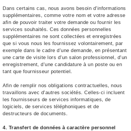
Dans certains cas, nous avons besoin d’informations
supplémentaires, comme votre nom et votre adresse
afin de pouvoir traiter votre demande ou fournir les
services souhaités. Ces données personnelles
supplémentaires ne sont collectées et enregistrées
que si vous nous les fournissez volontairement, par
exemple dans le cadre d’une demande, en présentant
une carte de visite lors d’un salon professionnel, d’un
enregistrement, d’une candidature à un poste ou en
tant que fournisseur potentiel.
Afin de remplir nos obligations contractuelles, nous
travaillons avec d’autres sociétés. Celles-ci incluent
les fournisseurs de services informatiques, de
logiciels, de services téléphoniques et de
destructeurs de documents.
4. Transfert de données à caractère personnel