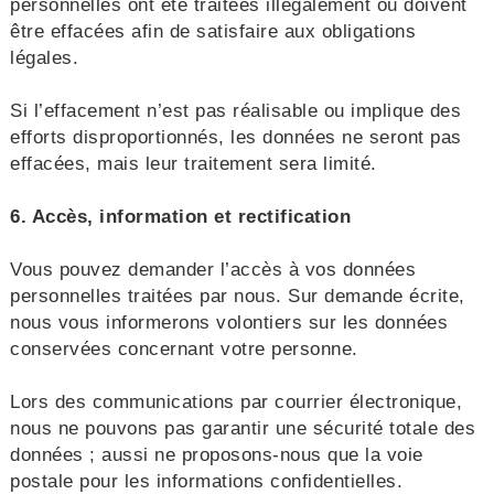
personnelles ont été traitées illégalement ou doivent
être effacées afin de satisfaire aux obligations
légales.
Si l’effacement n’est pas réalisable ou implique des
efforts disproportionnés, les données ne seront pas
effacées, mais leur traitement sera limité.
6. Accès, information et rectification
Vous pouvez demander l’accès à vos données
personnelles traitées par nous. Sur demande écrite,
nous vous informerons volontiers sur les données
conservées concernant votre personne.
Lors des communications par courrier électronique,
nous ne pouvons pas garantir une sécurité totale des
données ; aussi ne proposons-nous que la voie
postale pour les informations confidentielles.