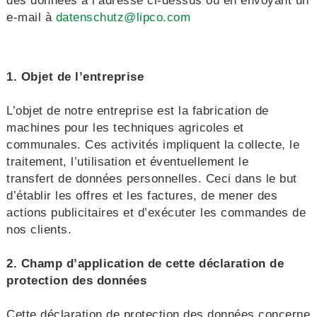
des données à l’adresse ci-dessus ou en envoyant un
e-mail à
datenschutz@lipco.com
1. Objet de l’entreprise
L’objet de notre entreprise est la fabrication de
machines pour les techniques agricoles et
communales. Ces activités impliquent la collecte, le
traitement, l’utilisation et éventuellement le
transfert de données personnelles. Ceci dans le but
d’établir les offres et les factures, de mener des
actions publicitaires et d’exécuter les commandes de
nos clients.
2. Champ d’application de cette déclaration de
protection des données
Cette déclaration de protection des données concerne