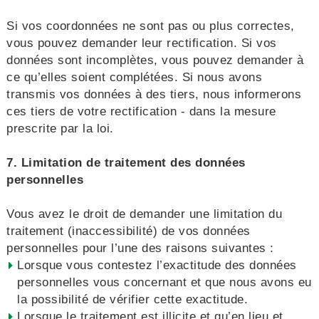
Si vos coordonnées ne sont pas ou plus correctes,
vous pouvez demander leur rectification. Si vos
données sont incomplètes, vous pouvez demander à
ce qu’elles soient complétées. Si nous avons
transmis vos données à des tiers, nous informerons
ces tiers de votre rectification - dans la mesure
prescrite par la loi.
7. Limitation de traitement des données
personnelles
Vous avez le droit de demander une limitation du
traitement (inaccessibilité) de vos données
personnelles pour l’une des raisons suivantes :
Lorsque vous contestez l’exactitude des données
personnelles vous concernant et que nous avons eu
la possibilité de vérifier cette exactitude.
Lorsque le traitement est illicite et qu’en lieu et