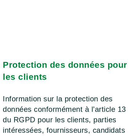
Protection des données pour
les clients
Information sur la protection des
données conformément à l’article 13
du RGPD pour les clients, parties
intéressées, fournisseurs, candidats