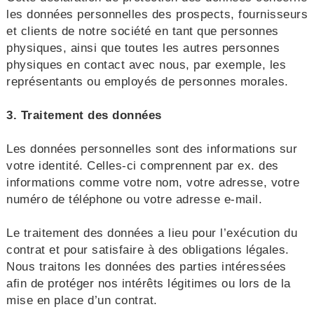
les données personnelles des prospects, fournisseurs
et clients de notre société en tant que personnes
physiques, ainsi que toutes les autres personnes
physiques en contact avec nous, par exemple, les
représentants ou employés de personnes morales.
3. Traitement des données
Les données personnelles sont des informations sur
votre identité. Celles-ci comprennent par ex. des
informations comme votre nom, votre adresse, votre
numéro de téléphone ou votre adresse e-mail.
Le traitement des données a lieu pour l’exécution du
contrat et pour satisfaire à des obligations légales.
Nous traitons les données des parties intéressées
afin de protéger nos intérêts légitimes ou lors de la
mise en place d’un contrat.