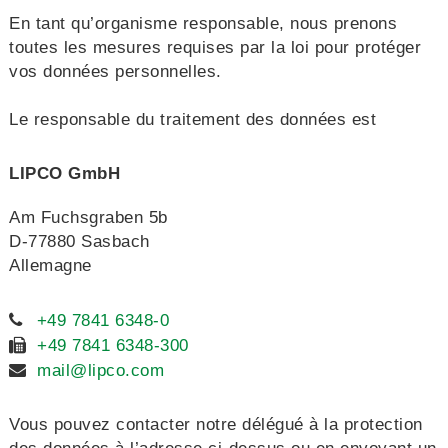
En tant qu’organisme responsable, nous prenons
toutes les mesures requises par la loi pour protéger
vos données personnelles.
Le responsable du traitement des données est
LIPCO GmbH
Am Fuchsgraben 5b
D-77880 Sasbach
Allemagne
+49 7841 6348-0
+49 7841 6348-300
mail@lipco.com
Vous pouvez contacter notre délégué à la protection