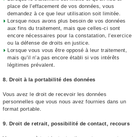
place de l’effacement de vos données, vous
demandez à ce que leur utilisation soit limitée.
Lorsque nous avons plus besoin de vos données
aux fins du traitement, mais que celles-ci sont
encore nécessaires pour la constatation, l’exercice
ou la défense de droits en justice.
Lorsque vous vous être opposé à leur traitement,
mais qu’il n’a pas encore établi si vos intérêts
légitimes prévalent.
8. Droit à la portabilité des données
Vous avez le droit de recevoir les données
personnelles que vous nous avez fournies dans un
format portable.
9. Droit de retrait, possibilité de contact, recours