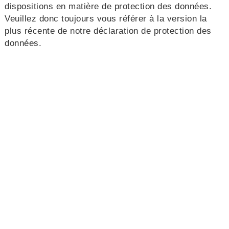
dispositions en matière de protection des données.
Veuillez donc toujours vous référer à la version la
plus récente de notre déclaration de protection des
données.