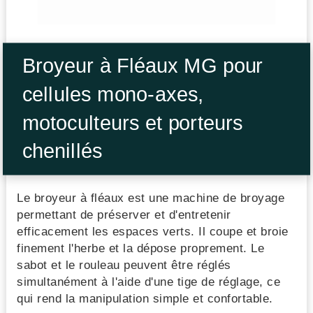
Broyeur à Fléaux MG pour
cellules mono-axes,
motoculteurs et porteurs
chenillés
Le broyeur à fléaux est une machine de broyage
permettant de préserver et d'entretenir
efficacement les espaces verts. Il coupe et broie
finement l'herbe et la dépose proprement. Le
sabot et le rouleau peuvent être réglés
simultanément à l'aide d'une tige de réglage, ce
qui rend la manipulation simple et confortable.