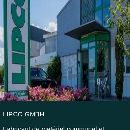
LIPCO GMBH
Fabricant de matériel communal et