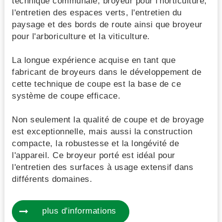
technique communale, broyeur pour l'horticulture,
l'entretien des espaces verts, l'entretien du
paysage et des bords de route ainsi que broyeur
pour l'arboriculture et la viticulture.
La longue expérience acquise en tant que
fabricant de broyeurs dans le développement de
cette technique de coupe est la base de ce
système de coupe efficace.
Non seulement la qualité de coupe et de broyage
est exceptionnelle, mais aussi la construction
compacte, la robustesse et la longévité de
l'appareil. Ce broyeur porté est idéal pour
l'entretien des surfaces à usage extensif dans
différents domaines.
plus d'informations