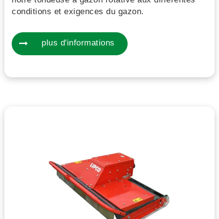
conditions et exigences du gazon.
plus d'informations