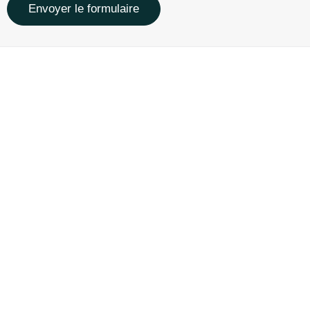
Envoyer le formulaire