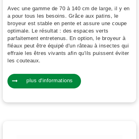
Avec une gamme de 70 à 140 cm de large, il y en
a pour tous les besoins. Grâce aux patins, le
broyeur est stable en pente et assure une coupe
optimale. Le résultat : des espaces verts
parfaitement entretenus. En option, le broyeur à
fléaux peut être équipé d'un râteau à insectes qui
effraie les êtres vivants afin qu'ils puissent éviter
les couteaux.
plus d'informations