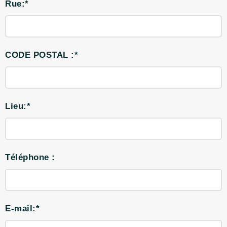
Rue:*
CODE POSTAL :*
Lieu:*
Téléphone :
E-mail:*