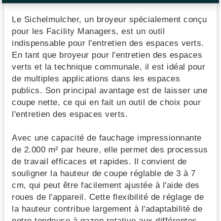
Le Sichelmulcher, un broyeur spécialement conçu
pour les Facility Managers, est un outil
indispensable pour l'entretien des espaces verts.
En tant que broyeur pour l'entretien des espaces
verts et la technique communale, il est idéal pour
de multiples applications dans les espaces
publics. Son principal avantage est de laisser une
coupe nette, ce qui en fait un outil de choix pour
l'entretien des espaces verts.
Avec une capacité de fauchage impressionnante
de 2.000 m² par heure, elle permet des processus
de travail efficaces et rapides. Il convient de
souligner la hauteur de coupe réglable de 3 à 7
cm, qui peut être facilement ajustée à l'aide des
roues de l'appareil. Cette flexibilité de réglage de
la hauteur contribue largement à l'adaptabilité de
notre tondeuse à gazon rotative aux différentes