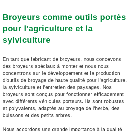
Broyeurs comme outils portés
pour l'agriculture et la
sylviculture
En tant que fabricant de broyeurs, nous concevons
des broyeurs spéciaux à monter et nous nous
concentrons sur le développement et la production
d'outils de broyage de haute qualité pour l'agriculture,
la sylviculture et l'entretien des paysages. Nos
broyeurs sont conçus pour fonctionner efficacement
avec différents véhicules porteurs. Ils sont robustes
et polyvalents, adaptés au broyage de l'herbe, des
buissons et des petits arbres.
Nous accordons une grande importance à la qualité