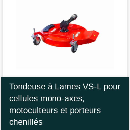
Tondeuse à Lames VS-L pour
cellules mono-axes,
motoculteurs et porteurs
chenillés