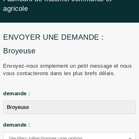
agricole
ENVOYER UNE DEMANDE :
Broyeuse
Envoyez-nous simplement un petit message et nous
vous contacterons dans les plus brefs délais.
demande :
demande :