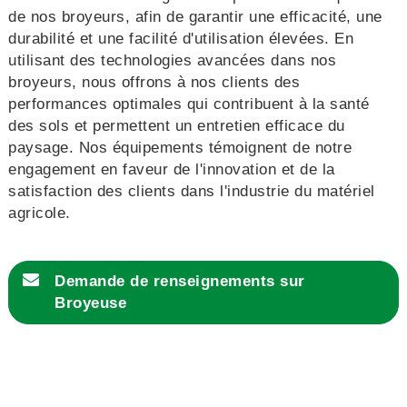
de nos broyeurs, afin de garantir une efficacité, une
durabilité et une facilité d'utilisation élevées. En
utilisant des technologies avancées dans nos
broyeurs, nous offrons à nos clients des
performances optimales qui contribuent à la santé
des sols et permettent un entretien efficace du
paysage. Nos équipements témoignent de notre
engagement en faveur de l'innovation et de la
satisfaction des clients dans l'industrie du matériel
agricole.
Demande de renseignements sur
Broyeuse