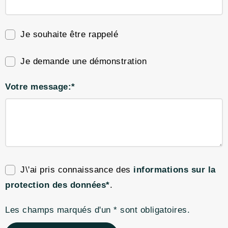
Je souhaite être rappelé
Je demande une démonstration
Votre message:*
J\'ai pris connaissance des
informations sur la
protection des données*
.
Les champs marqués d'un * sont obligatoires.