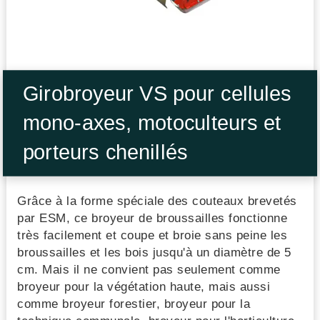
Girobroyeur VS pour cellules
mono-axes, motoculteurs et
porteurs chenillés
Grâce à la forme spéciale des couteaux brevetés
par ESM, ce broyeur de broussailles fonctionne
très facilement et coupe et broie sans peine les
broussailles et les bois jusqu'à un diamètre de 5
cm. Mais il ne convient pas seulement comme
broyeur pour la végétation haute, mais aussi
comme broyeur forestier, broyeur pour la