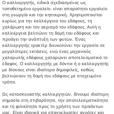
Ο καλλιεργητής, ειδικά σχεδιασμένος ως
τοποθετημένο εργαλείο, είναι απαραίτητο εργαλείο
στη γεωργία και την κηπουρική. Χρησιμοποιείται
κυρίως για την καλλιέργεια του εδάφους, τη
χαλάρωση και τον αερισμό του εδάφους. Αυτή η
καλλιέργεια βελτιώνει τη δομή του εδάφους και
προάγει την ανάπτυξη των φυτών. Ένας
καλλιεργητής τρακτέρ διευκολύνει την εργασία σε
μεγαλύτερες εκτάσεις, ενώ ένας μηχανικός
χαλαρωτής εδάφους χαλαρώνει αποτελεσματικά το
έδαφος. Ο καλλιεργητής με δόντια ή ο καλλιεργητής
με δίσκους είναι ιδιαίτερα δημοφιλείς, καθώς
βελτιώνουν τη δομή του εδάφους με στοχευμένο
τρόπο.
Ως κατασκευαστής καλλιεργητών, δίνουμε ιδιαίτερη
σημασία στη στιβαρότητα, την αποτελεσματικότητα
και τη φιλικότητα προς το χρήστη των προϊόντων
μας. Είναι ιδανικά για επαγγελματίες αγρότες και