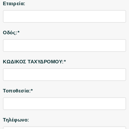
Εταιρεία:
Οδός:*
ΚΩΔΙΚΟΣ ΤΑΧΥΔΡΟΜΟΥ:*
Τοποθεσία:*
Τηλέφωνο: