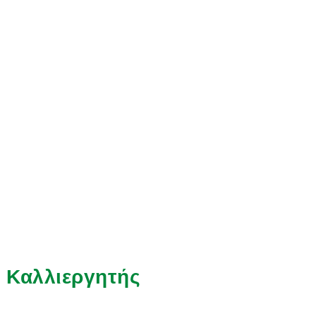
Καλλιεργητής