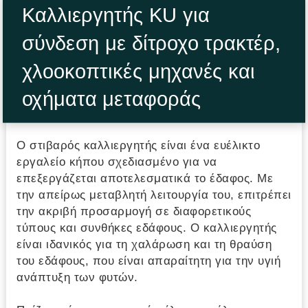
Καλλιεργητής KU για
σύνδεση με δίτροχο τρακτέρ,
χλοοκοπτικές μηχανές και
οχήματα μεταφοράς
Ο στιβαρός καλλιεργητής είναι ένα ευέλικτο
εργαλείο κήπου σχεδιασμένο για να
επεξεργάζεται αποτελεσματικά το έδαφος. Με
την απείρως μεταβλητή λειτουργία του, επιτρέπει
την ακριβή προσαρμογή σε διαφορετικούς
τύπους και συνθήκες εδάφους. Ο καλλιεργητής
είναι ιδανικός για τη χαλάρωση και τη θραύση
του εδάφους, που είναι απαραίτητη για την υγιή
ανάπτυξη των φυτών.