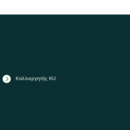
Καλλιεργητής KU