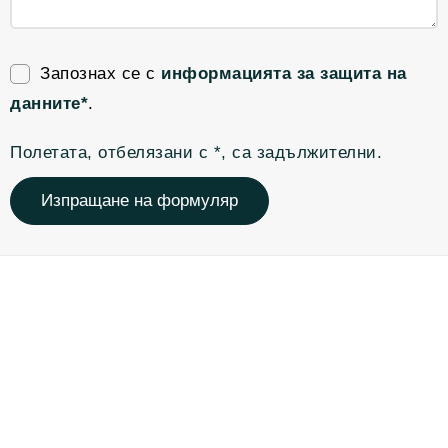
Запознах се с
информацията за защита на
данните*
.
Полетата, отбелязани с *, са задължителни.
Изпращане на формуляр