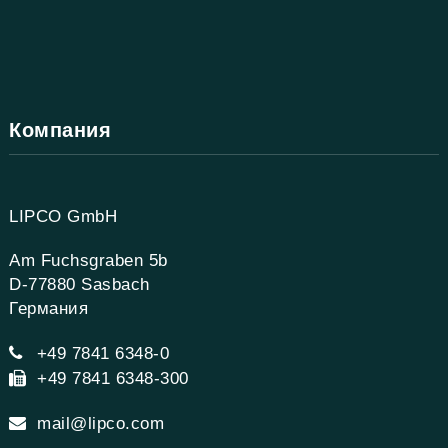
Компания
LIPCO GmbH
Am Fuchsgraben 5b
D-77880 Sasbach
Германия
+49 7841 6348-0
+49 7841 6348-300
mail@lipco.com