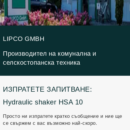
LIPCO GMBH
Производител на комунална и
селскостопанска техника
ИЗПРАТЕТЕ ЗАПИТВАНЕ:
Hydraulic shaker HSA 10
Просто ни изпратете кратко съобщение и ние ще
се свържем с вас възможно най-скоро.