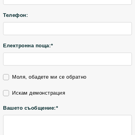
Телефон:
Електронна поща:*
Моля, обадете ми се обратно
Искам демонстрация
Вашето съобщение:*