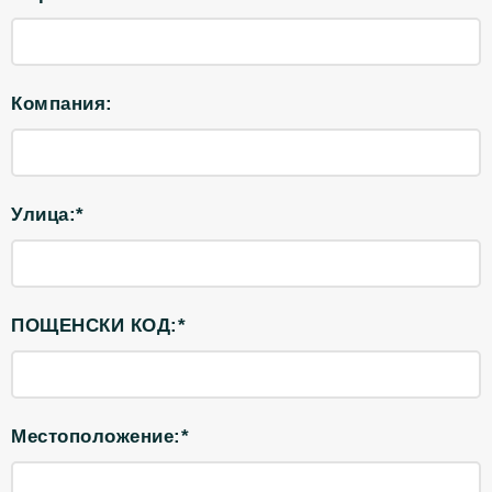
Компания:
Улица:*
ПОЩЕНСКИ КОД:*
Местоположение:*