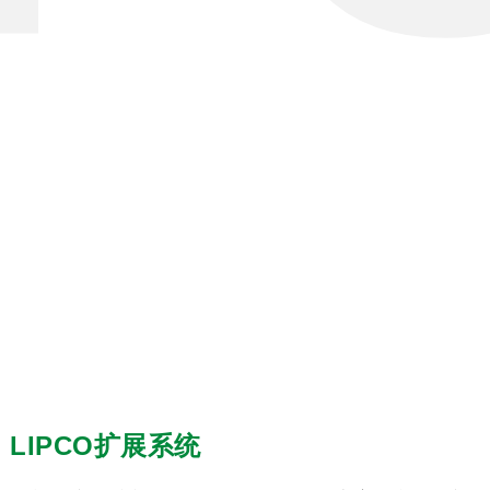
LIPCO扩展系统