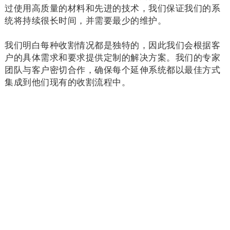
过使用高质量的材料和先进的技术，我们保证我们的系
统将持续很长时间，并需要最少的维护。
我们明白每种收割情况都是独特的，因此我们会根据客
户的具体需求和要求提供定制的解决方案。我们的专家
团队与客户密切合作，确保每个延伸系统都以最佳方式
集成到他们现有的收割流程中。