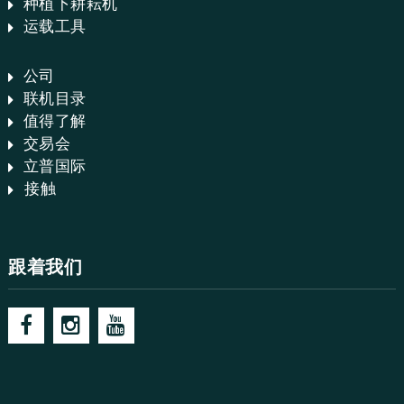
种植下耕耘机
运载工具
公司
联机目录
值得了解
交易会
立普国际
接触
跟着我们