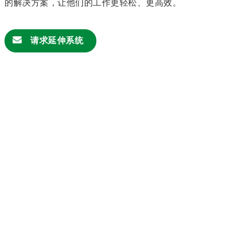
的解决方案，让他们的工作更轻松、更高效。
请求
延伸系统