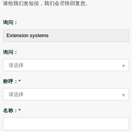
请给我们发短信，我们会尽快回复您。
询问：
询问：
称呼：*
名称：*