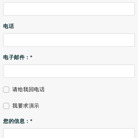
电话
电子邮件：*
请给我回电话
我要求演示
您的信息：*