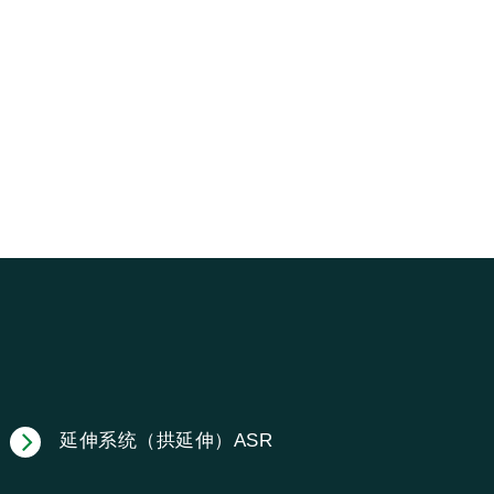
延伸系统（拱延伸）ASR