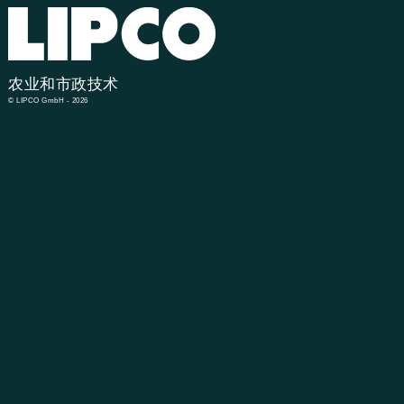
农业和市政技术
© LIPCO GmbH - 2026