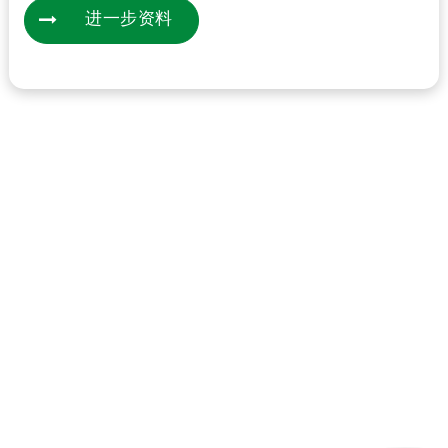
进一步资料