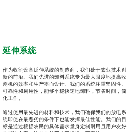
延伸系统
作为收割设备延伸系统的制造商，我们处于农业技术创
新的前沿。我们先进的卸料系统专为最大限度地提高收
割机的效率和生产率而设计。我们的系统注重坚固性、
可靠性和易用性，能够平稳快速地卸料，节省时间，简
化工作。
通过使用最先进的材料和技术，我们确保我们的放电系
统即使在最恶劣的条件下也能发挥最佳性能。我们的目
标是通过根据农民的具体需求量身定制耐用且用户友好