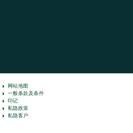
网站地图
一般条款及条件
印记
私隐政策
私隐客户