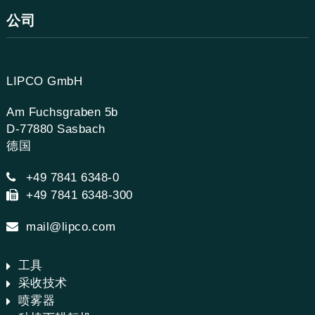
公司
LIPCO GmbH
Am Fuchsgraben 5b
D-77880 Sasbach
德国
+49 7841 6348-0
+49 7841 6348-300
mail@lipco.com
工具
采收技术
喷雾器