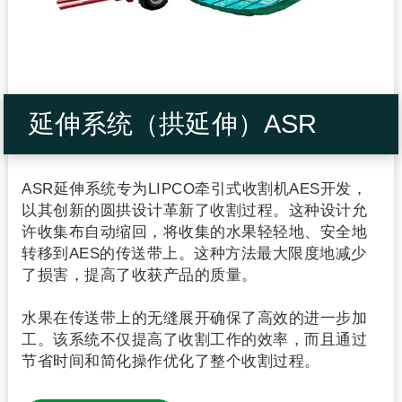
延伸系统（拱延伸）ASR
ASR延伸系统专为LIPCO牵引式收割机AES开发，
以其创新的圆拱设计革新了收割过程。这种设计允
许收集布自动缩回，将收集的水果轻轻地、安全地
转移到AES的传送带上。这种方法最大限度地减少
了损害，提高了收获产品的质量。
水果在传送带上的无缝展开确保了高效的进一步加
工。该系统不仅提高了收割工作的效率，而且通过
节省时间和简化操作优化了整个收割过程。