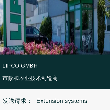
LIPCO GMBH
市政和农业技术制造商
发送请求：
Extension systems