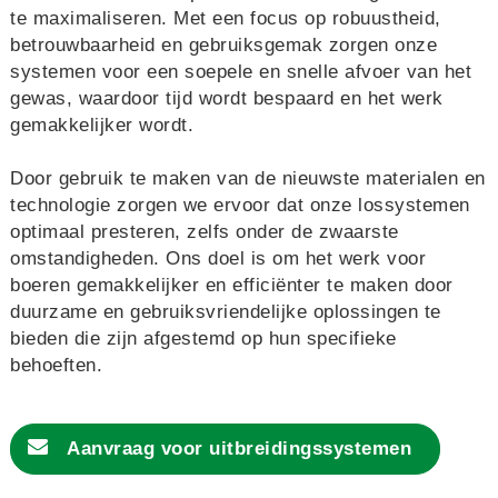
te maximaliseren. Met een focus op robuustheid,
betrouwbaarheid en gebruiksgemak zorgen onze
systemen voor een soepele en snelle afvoer van het
gewas, waardoor tijd wordt bespaard en het werk
gemakkelijker wordt.
Door gebruik te maken van de nieuwste materialen en
technologie zorgen we ervoor dat onze lossystemen
optimaal presteren, zelfs onder de zwaarste
omstandigheden. Ons doel is om het werk voor
boeren gemakkelijker en efficiënter te maken door
duurzame en gebruiksvriendelijke oplossingen te
bieden die zijn afgestemd op hun specifieke
behoeften.
Aanvraag voor
uitbreidingssystemen