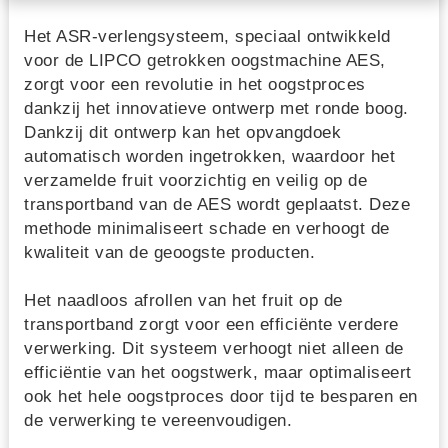
Het ASR-verlengsysteem, speciaal ontwikkeld
voor de LIPCO getrokken oogstmachine AES,
zorgt voor een revolutie in het oogstproces
dankzij het innovatieve ontwerp met ronde boog.
Dankzij dit ontwerp kan het opvangdoek
automatisch worden ingetrokken, waardoor het
verzamelde fruit voorzichtig en veilig op de
transportband van de AES wordt geplaatst. Deze
methode minimaliseert schade en verhoogt de
kwaliteit van de geoogste producten.
Het naadloos afrollen van het fruit op de
transportband zorgt voor een efficiënte verdere
verwerking. Dit systeem verhoogt niet alleen de
efficiëntie van het oogstwerk, maar optimaliseert
ook het hele oogstproces door tijd te besparen en
de verwerking te vereenvoudigen.