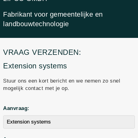
Fabrikant voor gemeentelijke en
landbouwtechnologie
VRAAG VERZENDEN:
Extension systems
Stuur ons een kort bericht en we nemen zo snel
mogelijk contact met je op.
Aanvraag: