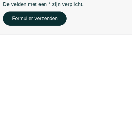
De velden met een * zijn verplicht.
Formulier verzenden