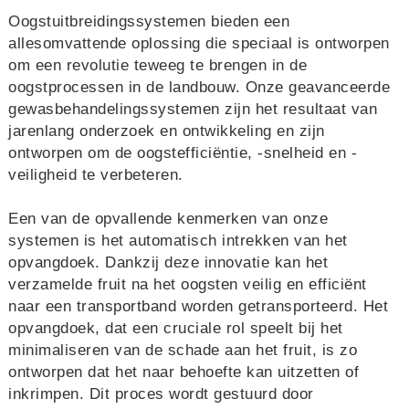
Oogstuitbreidingssystemen bieden een
allesomvattende oplossing die speciaal is ontworpen
om een revolutie teweeg te brengen in de
oogstprocessen in de landbouw. Onze geavanceerde
gewasbehandelingssystemen zijn het resultaat van
jarenlang onderzoek en ontwikkeling en zijn
ontworpen om de oogstefficiëntie, -snelheid en -
veiligheid te verbeteren.
Een van de opvallende kenmerken van onze
systemen is het automatisch intrekken van het
opvangdoek. Dankzij deze innovatie kan het
verzamelde fruit na het oogsten veilig en efficiënt
naar een transportband worden getransporteerd. Het
opvangdoek, dat een cruciale rol speelt bij het
minimaliseren van de schade aan het fruit, is zo
ontworpen dat het naar behoefte kan uitzetten of
inkrimpen. Dit proces wordt gestuurd door