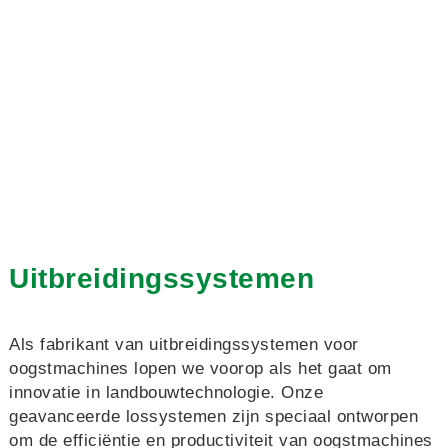
Uitbreidingssystemen
Als fabrikant van uitbreidingssystemen voor
oogstmachines lopen we voorop als het gaat om
innovatie in landbouwtechnologie. Onze
geavanceerde lossystemen zijn speciaal ontworpen
om de efficiëntie en productiviteit van oogstmachines