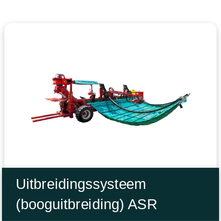
Uitbreidingssysteem
(booguitbreiding) ASR