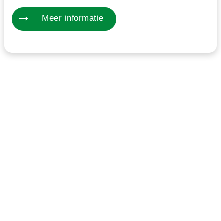
Meer informatie