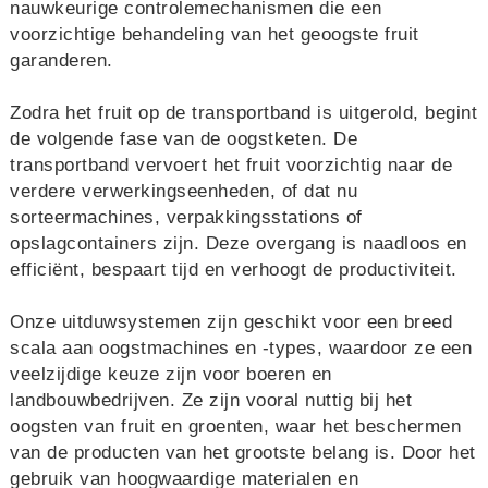
nauwkeurige controlemechanismen die een
voorzichtige behandeling van het geoogste fruit
garanderen.
Zodra het fruit op de transportband is uitgerold, begint
de volgende fase van de oogstketen. De
transportband vervoert het fruit voorzichtig naar de
verdere verwerkingseenheden, of dat nu
sorteermachines, verpakkingsstations of
opslagcontainers zijn. Deze overgang is naadloos en
efficiënt, bespaart tijd en verhoogt de productiviteit.
Onze uitduwsystemen zijn geschikt voor een breed
scala aan oogstmachines en -types, waardoor ze een
veelzijdige keuze zijn voor boeren en
landbouwbedrijven. Ze zijn vooral nuttig bij het
oogsten van fruit en groenten, waar het beschermen
van de producten van het grootste belang is. Door het
gebruik van hoogwaardige materialen en