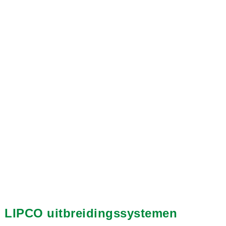
LIPCO uitbreidingssystemen