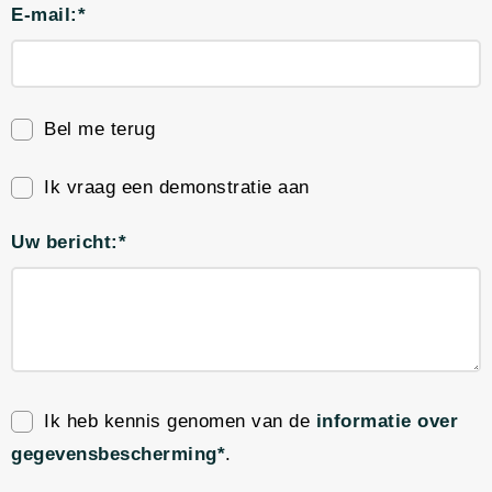
E-mail:*
Bel me terug
Ik vraag een demonstratie aan
Uw bericht:*
Ik heb kennis genomen van de
informatie over
gegevensbescherming*
.