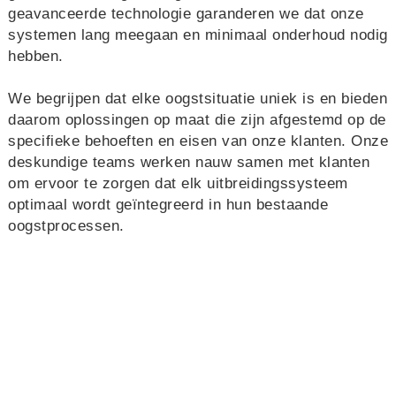
geavanceerde technologie garanderen we dat onze
systemen lang meegaan en minimaal onderhoud nodig
hebben.
We begrijpen dat elke oogstsituatie uniek is en bieden
daarom oplossingen op maat die zijn afgestemd op de
specifieke behoeften en eisen van onze klanten. Onze
deskundige teams werken nauw samen met klanten
om ervoor te zorgen dat elk uitbreidingssysteem
optimaal wordt geïntegreerd in hun bestaande
oogstprocessen.