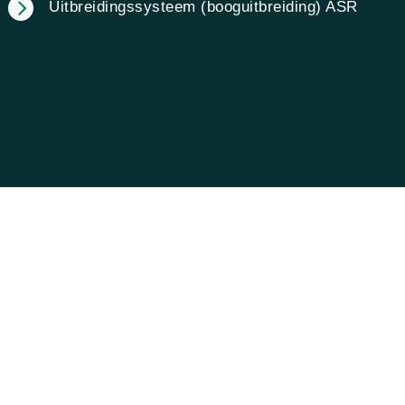
Uitbreidingssysteem (booguitbreiding) ASR