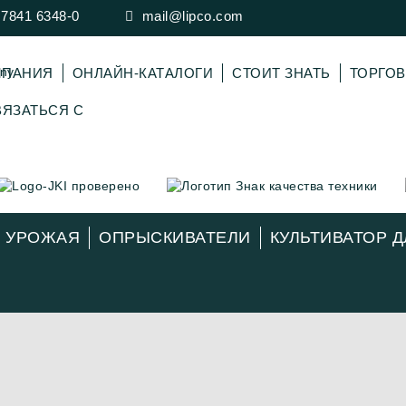
 7841 6348-0
mail@lipco.com
МПАНИЯ
ОНЛАЙН-КАТАЛОГИ
СТОИТ ЗНАТЬ
ТОРГО
ЯЗАТЬСЯ С
А УРОЖАЯ
ОПРЫСКИВАТЕЛИ
КУЛЬТИВАТОР 