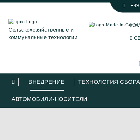
+49
КО
Сельскохозяйственные и
коммунальные технологии
СВ
ВНЕДРЕНИЕ
ТЕХНОЛОГИЯ СБОР
АВТОМОБИЛИ-НОСИТЕЛИ