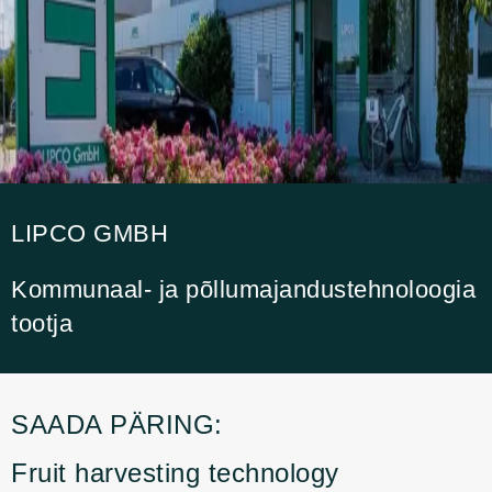
LIPCO GMBH
Kommunaal- ja põllumajandustehnoloogia
tootja
SAADA PÄRING:
Fruit harvesting technology