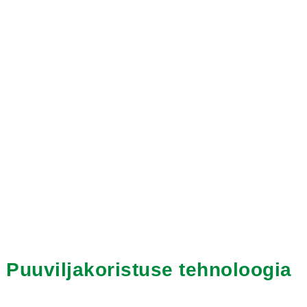
Puuviljakoristuse tehnoloogia