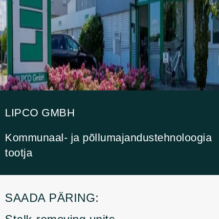
LIPCO GMBH
Kommunaal- ja põllumajandustehnoloogia
tootja
SAADA PÄRING: