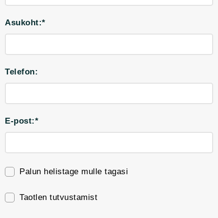
Asukoht:*
Telefon:
E-post:*
Palun helistage mulle tagasi
Taotlen tutvustamist