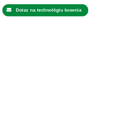
Dotaz na technológiu kosenia