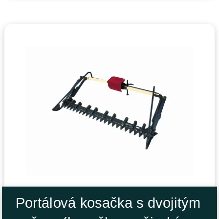
Portálová kosačka s dvojitým