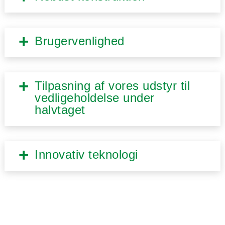
Brugervenlighed
Tilpasning af vores udstyr til
vedligeholdelse under
halvtaget
Innovativ teknologi