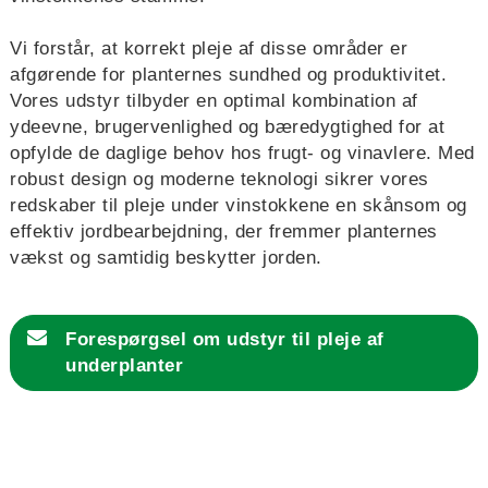
Vi forstår, at korrekt pleje af disse områder er
afgørende for planternes sundhed og produktivitet.
Vores udstyr tilbyder en optimal kombination af
ydeevne, brugervenlighed og bæredygtighed for at
opfylde de daglige behov hos frugt- og vinavlere. Med
robust design og moderne teknologi sikrer vores
redskaber til pleje under vinstokkene en skånsom og
effektiv jordbearbejdning, der fremmer planternes
vækst og samtidig beskytter jorden.
Forespørgsel
om
udstyr til pleje af
underplanter