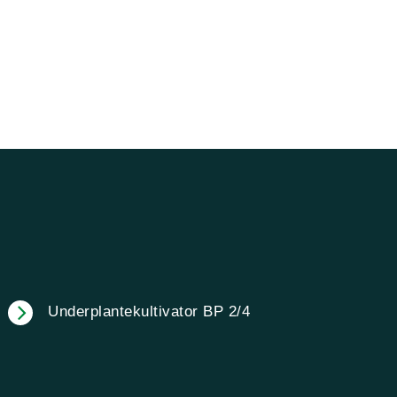
Underplantekultivator BP 2/4