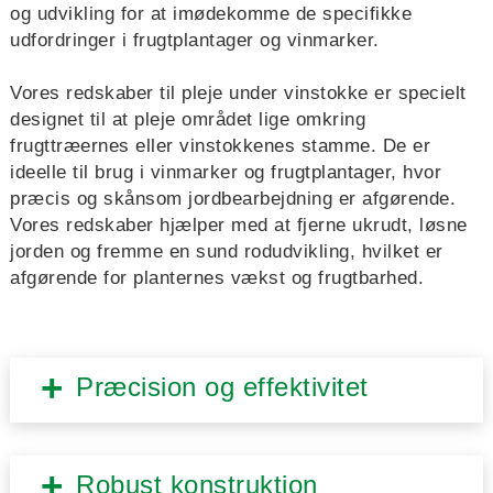
og udvikling for at imødekomme de specifikke
udfordringer i frugtplantager og vinmarker.
Vores redskaber til pleje under vinstokke er specielt
designet til at pleje området lige omkring
frugttræernes eller vinstokkenes stamme. De er
ideelle til brug i vinmarker og frugtplantager, hvor
præcis og skånsom jordbearbejdning er afgørende.
Vores redskaber hjælper med at fjerne ukrudt, løsne
jorden og fremme en sund rodudvikling, hvilket er
afgørende for planternes vækst og frugtbarhed.
Præcision og effektivitet
Robust konstruktion