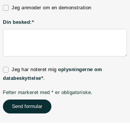
Jeg anmoder om en demonstration
Din besked:*
Jeg har noteret mig
oplysningerne om
databeskyttelse*
.
Felter markeret med * er obligatoriske.
Send formular