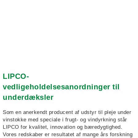
LIPCO-
vedligeholdelsesanordninger til
underdæksler
Som en anerkendt producent af udstyr til pleje under
vinstokke med speciale i frugt- og vindyrkning står
LIPCO for kvalitet, innovation og bæredygtighed.
Vores redskaber er resultatet af mange års forskning