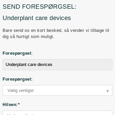
SEND FORESPØRGSEL:
Underplant care devices
Bare send os en kort besked, så vender vi tilbage til
dig så hurtigt som muligt.
Forespørgsel:
Forespørgsel:
Hilsen:*