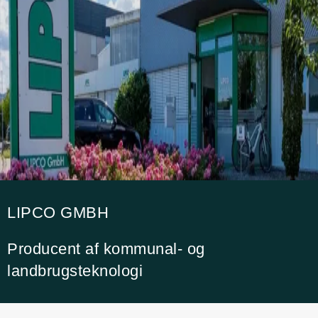
LIPCO GMBH
Producent af kommunal- og
landbrugsteknologi