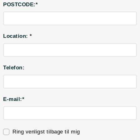
POSTCODE:*
Location: *
Telefon:
E-mail:*
Ring venligst tilbage til mig