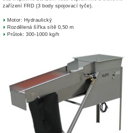
zařízení FRD (3 body spojovací tyče).
Motor: Hydraulický
Rozdělená šířka sítě 0,50 m
Průtok: 300-1000 kg/h