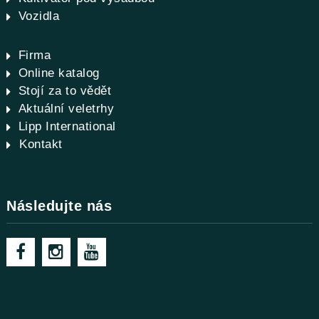
Vozidla
Firma
Online katalog
Stojí za to vědět
Aktuální veletrhy
Lipp International
Kontakt
Následujte nás