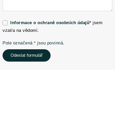
Informace o ochraně osobních údajů*
jsem
vzal/a na vědomí.
Pole označená * jsou povinná.
Odeslat formulář